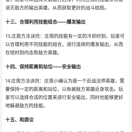
消灭敌方的输出英雄，从而获取更好的战斗结局。
十三、合理利用技能组合——爆发输出
13.庄周方法诀窍：庄周的技能有一定的冷却时刻，玩家可
以合理利用不同技能的组合，进行连续的爆发输出，从而
在短时刻内击败敌方英雄。
十四、保持距离和站位——安全输出
14.庄周方法诀窍：庄周小编认为是一个近战法师英雄，需
要保持一定的距离和站位，以免被敌方英雄近身攻击。玩
家可以选择合适的位置来进行安全输出，同时也能够更好
地躲避敌方的技能。
十五、和提议