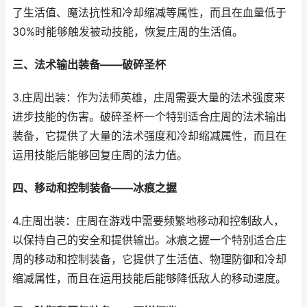
了生活值、魔法抗性和冷却缩减等属性，而且在血量低于
30%时能够触发被动技能，恢复庄周的生活值。
三、法术输出装备——破碎圣杯
3.庄周出装：作为法师英雄，庄周需要大量的法术强度来
进步技能的伤害。破碎圣杯一个特别适合庄周的法术输出
装备，它提供了大量的法术强度和冷却缩减属性，而且在
运用技能后能够回复庄周的法力值。
四、移动和控制装备——冰痕之握
4.庄周出装：庄周在游戏中需要频繁地移动和控制敌人，
以保持自己的安全和提供输出。冰痕之握一个特别适合庄
周的移动和控制装备，它提供了生活值、物理防御和冷却
缩减属性，而且在运用技能后能够降低敌人的移动速度。