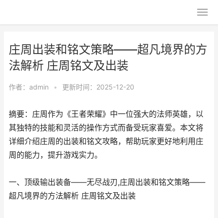
庄周出装和铭文策略——超凡境界的方
法解析 庄周铭文及出装
作者：
admin
•
更新时间：2025-12-20
摘要：庄周作为《王者荣耀》中一位强大的法师英雄，以
其独特的技能和灵活的操作方式而备受玩家喜爱。本文将
详细介绍庄周的出装和铭文攻略，帮助玩家更好地利用庄
周的能力，提升游戏实力。
一、顶级输出装备——无尽战刃,庄周出装和铭文策略——
超凡境界的方法解析 庄周铭文及出装