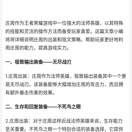
庄周作为王者荣耀游戏中一位强大的法师英雄，以其特殊
的技能和灵活的操作方法而备受玩家喜爱。这篇文章小编
将将详细说明庄周的出装和铭文策略，帮助玩家更好地利
用庄周的能力，提高游戏实力。
一、极致输出装备——无尽战刃
1.庄周出装：庄周作为法师英雄，极致输出装备其中一个便
是无尽战刃。该装备能够大幅增加庄周的攻击力，而且拥
有额外暴击伤害的效果。
二、生存和回复装备——不死鸟之眼
2.庄周出装：对于庄周这样近战法师英雄来说，生存能力
至关重要。不死鸟之眼一个特别合适的装备选择，它提供