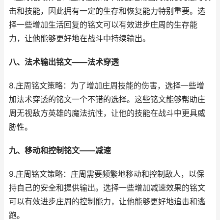
击和技能，因此拥有一定的生存和恢复能力特别重要。选
择一些增加生活回复的铭文可以有效进步庄周的生存能
力，让他能够更好地在战斗中持续输出。
八、法术输出铭文——法术穿透
8.庄周铭文策略：为了增加庄周技能的伤害，选择一些增
加法术穿透的铭文一个不错的选择。这些铭文能够帮助庄
周无视敌方英雄的魔法抗性，让他的技能在战斗中更具威
胁性。
九、移动和控制铭文——减速
9.庄周铭文策略：庄周需要频繁地移动和控制敌人，以保
持自己的安全和提供输出。选择一些增加减速效果的铭文
可以有效进步庄周的控制能力，让他能够更好地追击和逃
跑。