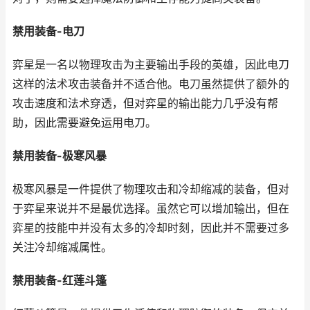
禁用装备-电刀
弈星是一名以物理攻击为主要输出手段的英雄，因此电刀
这样的法术攻击装备并不适合他。电刀虽然提供了额外的
攻击速度和法术穿透，但对弈星的输出能力几乎没有帮
助，因此需要避免运用电刀。
禁用装备-极寒风暴
极寒风暴是一件提供了物理攻击和冷却缩减的装备，但对
于弈星来说并不是最优选择。虽然它可以增加输出，但在
弈星的技能中并没有太多的冷却时刻，因此并不需要过多
关注冷却缩减属性。
禁用装备-红莲斗篷