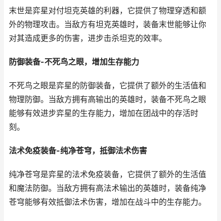
末世是弈星对付坦克英雄的利器，它提供了物理穿透和额
外的物理攻击。当敌方有坦克英雄时，装备末世能够让你
对其造成更多的伤害，进步击杀坦克的效率。
防御装备-不死鸟之眼，增加生存能力
不死鸟之眼是弈星的防御装备，它提供了额外的生活值和
物理防御。当敌方拥有高输出的英雄时，装备不死鸟之眼
能够有效进步弈星的生存能力，增加在团战中的存活时
刻。
法术免疫装备-纯净苍穹，抵御法术伤害
纯净苍穹是弈星的法术免疫装备，它提供了额外的生活值
和魔法防御。当敌方拥有高法术输出的英雄时，装备纯净
苍穹能够有效抵御法术伤害，增加在战斗中的生存能力。