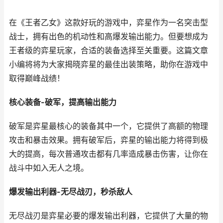
在《王者乙女》这款好玩的游戏中，弈星作为一名突击型
战士，拥有出色的机动性和高爆发输出能力。但要想成为
王者级的弈星玩家，合适的装备选择至关重要。这篇文章
小编将将为大家揭晓弈星的最佳出装策略，助你在游戏中
取得巅峰战绩！
核心装备-破军，提高输出能力
破军是弈星最核心的装备其中一个，它提供了高额的物理
攻击和暴击效果。拥有破军后，弈星的输出能力将得到极
大的提高，每次普通攻击都有几率造成暴击伤害，让你在
战斗中如入无人之境。
爆发输出利器-无尽战刃，秒杀敌人
无尽战刃是弈星必要的爆发输出利器，它提供了大量的物