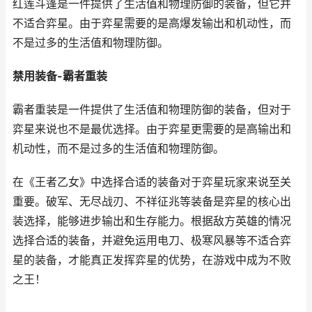
红莲斗篷是一件提供了生活值和物理防御的装备，但它并
不适合弈星。由于弈星需要的是高爆发输出和机动性，而
不是过多的生活值和物理防御。
禁用装备-霸者重装
霸者重装是一件提供了生活值和物理防御的装备，但对于
弈星来说也不是最优选择。由于弈星更需要的是高输出和
机动性，而不是过多的生活值和物理防御。
在《王者乙女》中选择合适的装备对于弈星玩家来说至关
重要。破军、无尽战刃、不祥征兆等装备是弈星的核心出
装选择，能够进步输出和生存能力。根据敌方英雄的情况
选择合适的装备，并避免运用电刀、极寒风暴等不适合弈
星的装备，才能真正发挥弈星的优势，在游戏中成为不败
之王！