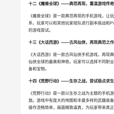
十二《魔兽全球》——典范再现，重温游戏传奇
《魔兽全球》是一款典范再现的手机游戏，让玩
系，玩家可以和其他玩家组队进行副本挑战和P
的游戏尝试。
十三《大话西游》——古风仙侠，再现典范之作
《大话西游》是一款古风仙侠手机游戏，再现典
仙侠全球的最美和神奇。玩家可以选择不同职业
备和宝物。
十四《荒野行动》——生存之战，尝试极点求生
《荒野行动》是一款以生存之战为主题的手机游
旅。游戏中有庞大的地图和丰盛多样的武器装备
操作流畅简单，画面精致逼真，为玩家带来真正