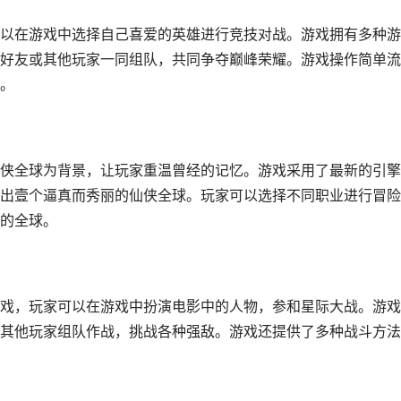
以在游戏中选择自己喜爱的英雄进行竞技对战。游戏拥有多种游
好友或其他玩家一同组队，共同争夺巅峰荣耀。游戏操作简单流
。
侠全球为背景，让玩家重温曾经的记忆。游戏采用了最新的引擎
出壹个逼真而秀丽的仙侠全球。玩家可以选择不同职业进行冒险
的全球。
戏，玩家可以在游戏中扮演电影中的人物，参和星际大战。游戏
其他玩家组队作战，挑战各种强敌。游戏还提供了多种战斗方法