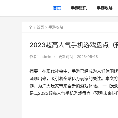
首页
手游资讯
手游攻略
首页
>
手游攻略
2023超高人气手机游戏盘点
作者：
admin
•
更新时间：2026-05-18
摘要：在现代社会中，手游已经成为人们休闲娱
涌现出来，吸引着全球亿万玩家的关注。本文将
游，为广大玩家带来全新的游戏体验。 一《无
是...,2023超高人气手机游戏盘点（预测未来