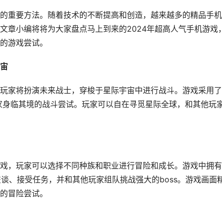
的重要方法。随着技术的不断提高和创造，越来越多的精品手机
文章小编将将为大家盘点马上到来的2024年超高人气手机游戏
的游戏尝试。
宙
玩家将扮演未来战士，穿梭于星际宇宙中进行战斗。游戏采用了
家身临其境的战斗尝试。玩家可以自在寻觅星际全球，和其他玩
戏，玩家可以选择不同种族和职业进行冒险和成长。游戏中拥有
谈、接受任务，并和其他玩家组队挑战强大的boss。游戏画面
的冒险尝试。