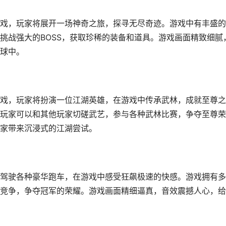
戏，玩家将展开一场神奇之旅，探寻无尽奇迹。游戏中有丰盛的
挑战强大的BOSS，获取珍稀的装备和道具。游戏画面精致细腻
球中。
戏，玩家将扮演一位江湖英雄，在游戏中传承武林，成就至尊之
玩家可以和其他玩家切磋武艺，参与各种武林比赛，争夺至尊荣
家带来沉浸式的江湖尝试。
驾驶各种豪华跑车，在游戏中感受狂飙极速的快感。游戏拥有多
竞争，争夺冠军的荣耀。游戏画面精细逼真，音效震撼人心，给