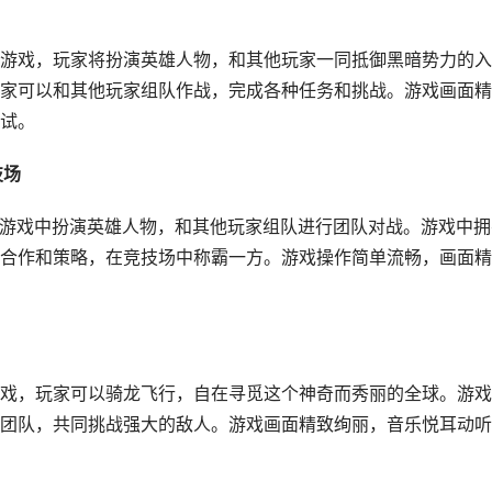
游戏，玩家将扮演英雄人物，和其他玩家一同抵御黑暗势力的入
家可以和其他玩家组队作战，完成各种任务和挑战。游戏画面精
试。
技场
在游戏中扮演英雄人物，和其他玩家组队进行团队对战。游戏中拥
合作和策略，在竞技场中称霸一方。游戏操作简单流畅，画面精
戏，玩家可以骑龙飞行，自在寻觅这个神奇而秀丽的全球。游戏
团队，共同挑战强大的敌人。游戏画面精致绚丽，音乐悦耳动听