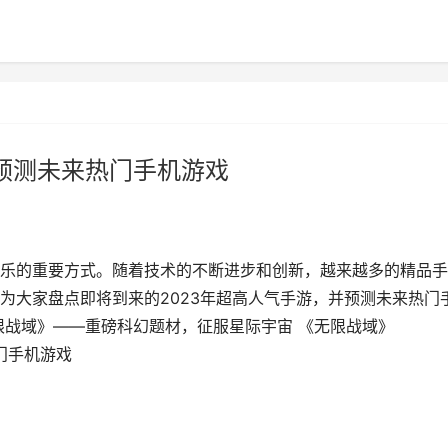
（预测未来热门手机游戏
乐的重要方式。随着技术的不断进步和创新，越来越多的精品手
为大家盘点即将到来的2023年超高人气手游，并预测未来热门
限战域》——重磅科幻题材，征服星际宇宙 《无限战域》
热门手机游戏