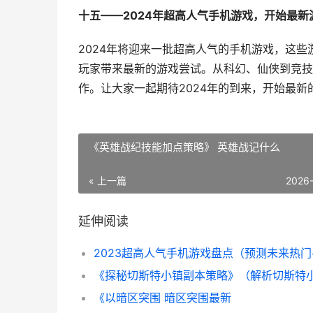
十五——2024年超高人气手机游戏，开始最新
2024年将迎来一批超高人气的手机游戏，这
玩家带来最新的游戏尝试。从科幻、仙侠到竞技
作。让大家一起期待2024年的到来，开始最新
《英雄战纪技能加点策略》 英雄战记什么
« 上一篇
2026
延伸阅读
《以暗区突围 暗区突围最新