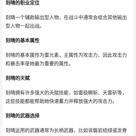
刻晴的职业定位
刻晴一个辅助输出型人物，在战斗中通常会组合其他输出
型人物一起出战。
刻晴的基本属性
刻晴的基本属性为雷元素，主属性为攻击力，因此攻击力
和暴击率是她最为重要的属性。
刻晴的天赋
刻晴拥有许多强大的天赋技能，如雷极瞬斩、天雷斫等，
这些技能都能帮助她快速蓄力并释放强大的攻击力。
刻晴的武器选择
刻晴运用的武器通常为长柄武器，比如说磐岩结绿或龙脊