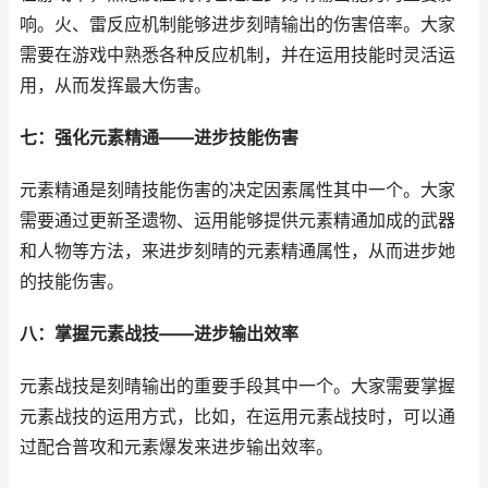
响。火、雷反应机制能够进步刻晴输出的伤害倍率。大家
需要在游戏中熟悉各种反应机制，并在运用技能时灵活运
用，从而发挥最大伤害。
七：强化元素精通——进步技能伤害
元素精通是刻晴技能伤害的决定因素属性其中一个。大家
需要通过更新圣遗物、运用能够提供元素精通加成的武器
和人物等方法，来进步刻晴的元素精通属性，从而进步她
的技能伤害。
八：掌握元素战技——进步输出效率
元素战技是刻晴输出的重要手段其中一个。大家需要掌握
元素战技的运用方式，比如，在运用元素战技时，可以通
过配合普攻和元素爆发来进步输出效率。