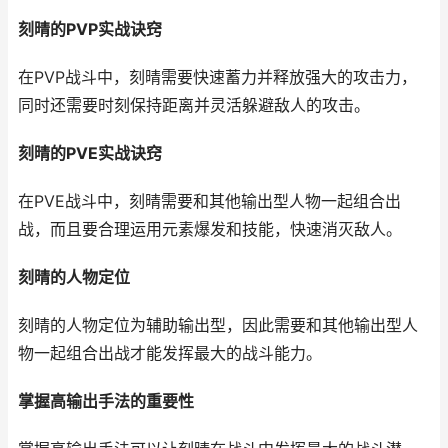
刻晴的PVP实战诀窍
在PVP战斗中，刻晴需要快速蓄力并释放强大的攻击力，
同时还需要时刻保持距离并灵活躲避敌人的攻击。
刻晴的PVE实战诀窍
在PVE战斗中，刻晴需要和其他输出型人物一起组合出
战，而且要合理运用元素爆发和技能，快速消灭敌人。
刻晴的人物定位
刻晴的人物定位为辅助输出型，因此需要和其他输出型人
物一起组合出战才能发挥最大的战斗能力。
掌握高输出手法的重要性