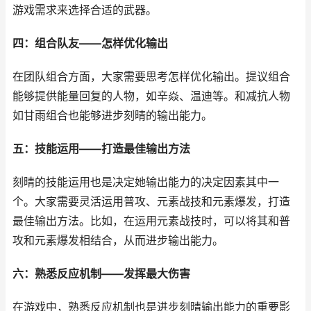
游戏需求来选择合适的武器。
四：组合队友——怎样优化输出
在团队组合方面，大家需要思考怎样优化输出。提议组合
能够提供能量回复的人物，如辛焱、温迪等。和减抗人物
如甘雨组合也能够进步刻晴的输出能力。
五：技能运用——打造最佳输出方法
刻晴的技能运用也是决定她输出能力的决定因素其中一
个。大家需要灵活运用普攻、元素战技和元素爆发，打造
最佳输出方法。比如，在运用元素战技时，可以将其和普
攻和元素爆发相结合，从而进步输出能力。
六：熟悉反应机制——发挥最大伤害
在游戏中，熟悉反应机制也是进步刻晴输出能力的重要影