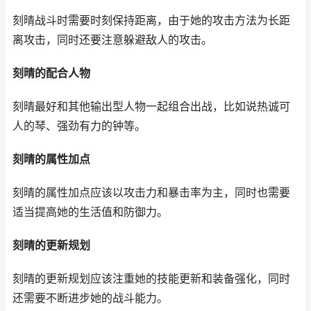
刻晴战斗时需要时刻保持距离，由于她的攻击方法为长距
离攻击，同时还要注意躲避敌人的攻击。
刻晴的配合人物
刻晴最好和其他输出型人物一起组合出战，比如说热诚可
人的琴、强劲有力的钟等。
刻晴的属性加点
刻晴的属性加点应该以攻击力和暴击率为主，同时也需要
适当提高她的生活值和防御力。
刻晴的更新规划
刻晴的更新规划应该注重她的技能更新和装备强化，同时
还需要不断进步她的战斗能力。