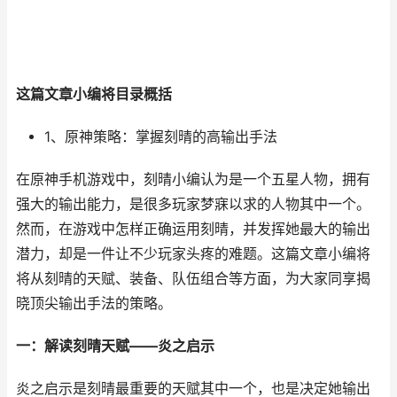
这篇文章小编将目录概括
1、原神策略：掌握刻晴的高输出手法
在原神手机游戏中，刻晴小编认为是一个五星人物，拥有
强大的输出能力，是很多玩家梦寐以求的人物其中一个。
然而，在游戏中怎样正确运用刻晴，并发挥她最大的输出
潜力，却是一件让不少玩家头疼的难题。这篇文章小编将
将从刻晴的天赋、装备、队伍组合等方面，为大家同享揭
晓顶尖输出手法的策略。
一：解读刻晴天赋——炎之启示
炎之启示是刻晴最重要的天赋其中一个，也是决定她输出