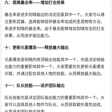
九：提高暴击率——增加打击效果
暴击率是进步刻晴输出的决定因素其中一个。大家可以通
过更新武器、选择能够提供暴击率加成的圣遗物等方法，
来进步刻晴的暴击率。由于暴击能够增加刻晴攻击的打击
效果，从而进步输出能力。
十：更新元素爆发——释放最大输出
元素爆发是刻晴的绝顶输出技能其中一个，也是决定她输
出能力的重要影响其中一个。大家需要优先更新元素爆发
天赋，并通过配合其他人物的技能，从而释放最大输出。
十一：队长技能——进步团队输出
队长技能也是决定团队输出能力的重要影响其中一个。大
家可以选择其他人物作为队长，从而获取额外属性加成，
从而进步团队输出效率。