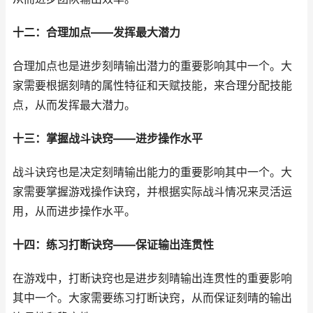
十二：合理加点——发挥最大潜力
合理加点也是进步刻晴输出潜力的重要影响其中一个。大
家需要根据刻晴的属性特征和天赋技能，来合理分配技能
点，从而发挥最大潜力。
十三：掌握战斗诀窍——进步操作水平
战斗诀窍也是决定刻晴输出能力的重要影响其中一个。大
家需要掌握游戏操作诀窍，并根据实际战斗情况来灵活运
用，从而进步操作水平。
十四：练习打断诀窍——保证输出连贯性
在游戏中，打断诀窍也是进步刻晴输出连贯性的重要影响
其中一个。大家需要练习打断诀窍，从而保证刻晴的输出