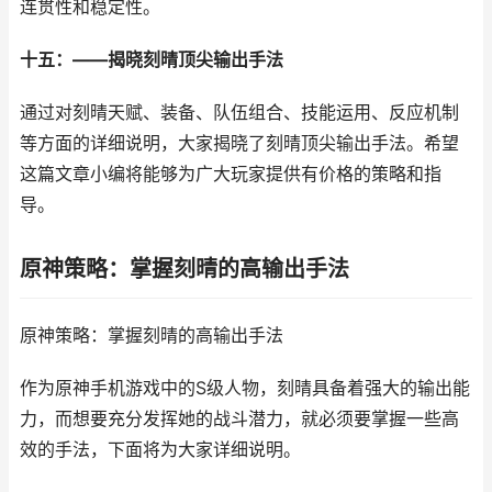
连贯性和稳定性。
十五：——揭晓刻晴顶尖输出手法
通过对刻晴天赋、装备、队伍组合、技能运用、反应机制
等方面的详细说明，大家揭晓了刻晴顶尖输出手法。希望
这篇文章小编将能够为广大玩家提供有价格的策略和指
导。
原神策略：掌握刻晴的高输出手法
原神策略：掌握刻晴的高输出手法
作为原神手机游戏中的S级人物，刻晴具备着强大的输出能
力，而想要充分发挥她的战斗潜力，就必须要掌握一些高
效的手法，下面将为大家详细说明。