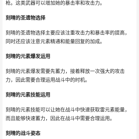
枪。这类武器可以增加她的暴击率和攻击力。
刻晴的圣遗物选择
刻晴的圣遗物选择主要应该注重攻击力和暴击率的提高，
同时还应该注意元素精通和能量回复的加成。
刻晴的元素爆发运用
刻晴的元素爆发需要先蓄力，接着释放一次强大的攻击
力，因此需要合理运用战斗中的时机。
刻晴的元素技能运用
刻晴的元素技能可以让她在战斗中快速获取雷元素能量，
而且能够快速蓄力，因此在战斗中需要合理运用。
刻晴的战斗姿态