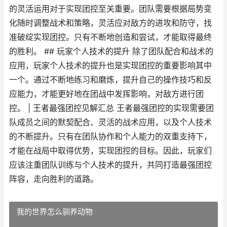
的灵活运用对于实现团控至关重要。团队需要根据局势变
化随时调整战术和策略，灵活应对敌方的进攻和防守，找
准破绽实现团控。只有不断地创造和尝试，才能取得最终
的胜利。 ## 玩家个人技术的提升 除了团队配合和战术的
应用，玩家个人技术的提升也是实现团控的重要影响其中
一个。通过不断地练习和磨炼，提升自己的操作技巧和反
应能力，才能更好地在团战中发挥影响，对敌方进行团
控。 | 王者最强团控见解汇总 王者最强团控的实现需要团
队成员之间的默契配合、灵活的战术应用，以及个人技术
的不断提升。只有在团队协作和个人能力的双重支持下，
才能在战局中取得优势，实现团控的目标。因此，玩家们
应该注重团队训练与个人技术的提升，共同打造最强团控
阵容，走向胜利的道路。
我的世界怎么驯养动物