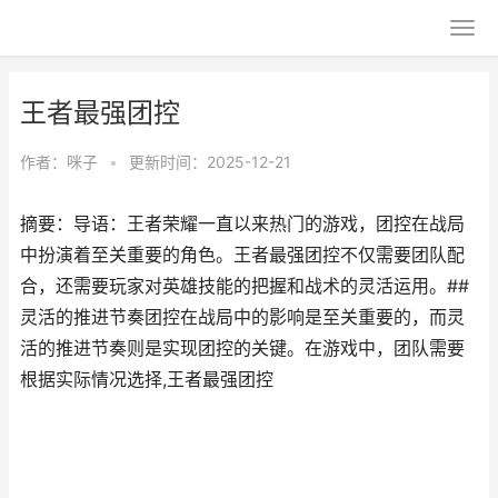
王者最强团控
作者：
咪子
•
更新时间：2025-12-21
摘要：导语：王者荣耀一直以来热门的游戏，团控在战局
中扮演着至关重要的角色。王者最强团控不仅需要团队配
合，还需要玩家对英雄技能的把握和战术的灵活运用。##
灵活的推进节奏团控在战局中的影响是至关重要的，而灵
活的推进节奏则是实现团控的关键。在游戏中，团队需要
根据实际情况选择,王者最强团控