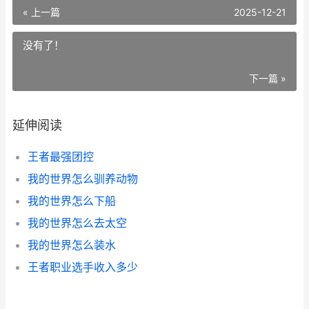
« 上一篇
2025-12-21
没有了！
下一篇 »
延伸阅读
王者最强团控
我的世界怎么驯养动物
我的世界怎么下船
我的世界怎么去太空
我的世界怎么装水
王者职业选手收入多少