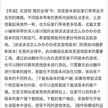
【导语】在游戏“我的全球”中，改变版本是玩家们常常会涉
及到的难题。不同版本带来的更新内容和玩法变化，让游
戏看起来焕然一新，也为玩家们带来更多惊喜。这篇文章
小编将将带你深入探讨我的全球该该该该怎么办办办办改
版本的技巧和技巧，希望能帮助到你更好地体验这款游
戏。 |该该该该怎么办办办办改变游戏版本| |利用启动器更
新版本| 在我的全球中，启动器是玩家改变游戏版本的重要
工具。通过启动器你可以自在选择安装不同版本的游戏，
也可以随时切换到其他版本进行游玩。只需要在启动器中
进行简单的操作，就能在不同版本间自在切换，体验各个
版本的不同特点。 |下载各版本的客户端| 如果你想尝试某
个特定版本的内容，也可以选择直接下载该版本的客户
端。在官方网站或者其他资源网站上，玩家可以找到各个
版本的客户端下载链接。下载好客户端后，安装即可开始
在该版本中游玩，感受不同的游戏体验。 |插件和模组的运