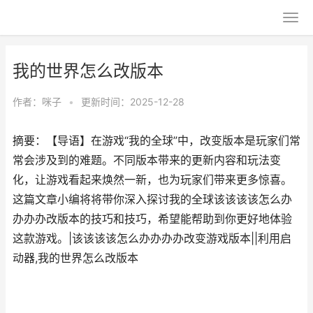
我的世界怎么改版本
作者：
咪子
•
更新时间：2025-12-28
摘要：【导语】在游戏“我的全球”中，改变版本是玩家们常
常会涉及到的难题。不同版本带来的更新内容和玩法变
化，让游戏看起来焕然一新，也为玩家们带来更多惊喜。
这篇文章小编将将带你深入探讨我的全球该该该该怎么办
办办办改版本的技巧和技巧，希望能帮助到你更好地体验
这款游戏。|该该该该怎么办办办办改变游戏版本||利用启
动器,我的世界怎么改版本