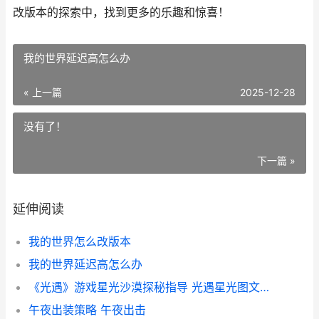
改版本的探索中，找到更多的乐趣和惊喜！
我的世界延迟高怎么办
« 上一篇
2025-12-28
没有了！
下一篇 »
延伸阅读
我的世界怎么改版本
我的世界延迟高怎么办
《光遇》游戏星光沙漠探秘指导 光遇星光图文攻略
午夜出装策略 午夜出击