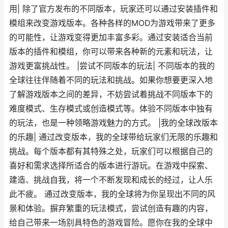
用| 除了官方发布的不同版本，玩家还可以通过安装插件和
模组来改变游戏版本。各种各样的MOD为游戏带来了更多
的可能性，让游戏变得更加丰富多彩。通过安装适合当前
版本的插件和模组，你可以带来各种新的元素和玩法，让
游戏更富挑战性。 |尝试不同版本的玩法| 不同版本的我的
全球往往伴随着不同的玩法和挑战。如果你想要更深入地
了解游戏版本之间的差异，不妨尝试着挑战不同版本下的
难度模式、生存模式或创造模式等。体验不同版本中独有
的玩法，也是一种领略游戏魅力的方式。 |我的全球改版本
的乐趣| 通过改变版本，我的全球带给玩家们无限的乐趣和
挑战。每个版本都有其特殊之处，玩家们可以根据自己的
喜好和需求选择所适合的版本进行游玩。在游戏中探索、
建造、挑战自我，将一个不断发现和成长的经过，让人乐
此不疲。 通过改变版本，我的全球将为你呈现出不同的风
景和体验。摒弃繁重的玩法模式，尝试创造有趣的内容，
给自己带来一场别具特色的游戏冒险。愿你在我的全球中