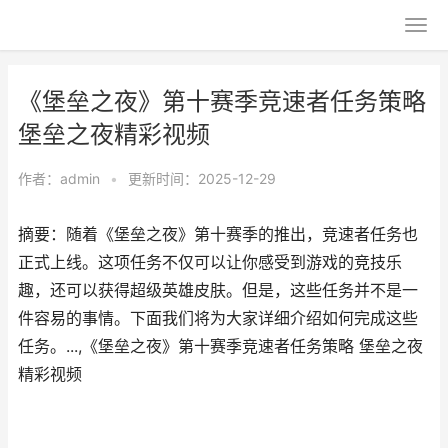
《堡垒之夜》第十赛季竞速者任务策略
堡垒之夜精彩视频
作者：
admin
•
更新时间：2025-12-29
摘要：随着《堡垒之夜》第十赛季的推出，竞速者任务也
正式上线。这项任务不仅可以让你感受到游戏的竞技乐
趣，还可以获得超级英雄皮肤。但是，这些任务并不是一
件容易的事情。下面我们将为大家详细介绍如何完成这些
任务。...,《堡垒之夜》第十赛季竞速者任务策略 堡垒之夜
精彩视频