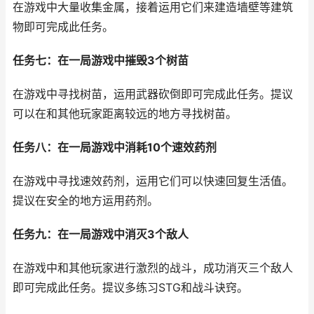
在游戏中大量收集金属，接着运用它们来建造墙壁等建筑
物即可完成此任务。
任务七：在一局游戏中摧毁3个树苗
在游戏中寻找树苗，运用武器砍倒即可完成此任务。提议
可以在和其他玩家距离较远的地方寻找树苗。
任务八：在一局游戏中消耗10个速效药剂
在游戏中寻找速效药剂，运用它们可以快速回复生活值。
提议在安全的地方运用药剂。
任务九：在一局游戏中消灭3个敌人
在游戏中和其他玩家进行激烈的战斗，成功消灭三个敌人
即可完成此任务。提议多练习STG和战斗诀窍。