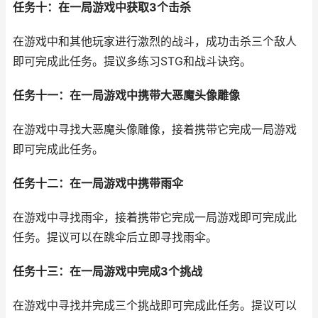
任务十：在一局游戏中获取3个击杀
在游戏中和其他玩家进行激烈的战斗，成功击杀三个敌人
即可完成此任务。提议多练习STG和战斗诀窍。
任务十一：在一局游戏中携带大恶魔头像雕像
在游戏中寻找大恶魔头像雕像，接着携带它完成一局游戏
即可完成此任务。
任务十二：在一局游戏中携带雨伞
在游戏中寻找雨伞，接着携带它完成一局游戏即可完成此
任务。提议可以在跳伞后立即寻找雨伞。
任务十三：在一局游戏中完成3个挑战
在游戏中寻找并完成三个挑战即可完成此任务。提议可以