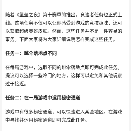
随着《堡垒之夜》第十赛季的推出，竞速者任务也正式上
线。这项任务不仅可以让你感受到游戏的竞技趣味，还可
以获取超级英雄皮肤。然而，这些任务并不是一件容易的
事务。下面大家将为大家详细说明怎样完成这些任务。
任务一：跳伞落地点不同
在每局游戏中，选取不同的跳伞落地点即可完成此任务。
提议可以选择一些冷门的地方，这样可以避免和其他玩家
过于接近。
任务二：在一局游戏中运用秘密通道
游戏中有很多秘密通道，可以快速进入某些地区。在游戏
中寻找并运用秘密通道即可完成此任务。