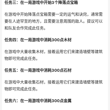
任务三：在一局游戏中开始3个降落点宝箱
在游戏中开始降落点宝箱需要一定的运气和诀窍，通常需
要在人迹罕至的地方，且需要注意周围的敌人。提议可以
和队友合作完成此任务。
任务四：在一局游戏中消耗300点木材
在游戏中大量收集木材，接着运用它们来建造墙壁等建筑
物即可完成此任务。
任务五：在一局游戏中消耗300点石材
在游戏中大量收集石材，接着运用它们来建造墙壁等建筑
物即可完成此任务。
任务六：在一局游戏中消耗300点金属