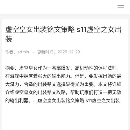
虚空皇女出装铭文策略 s11虚空之女出
装
作者：
admin
•
更新时间：2025-12-29
摘要：虚空皇女作为一名高爆发、高机动性的远程法师，
在游戏中拥有着强大的输出能力。但是，要发挥出她的最
大潜力，合适的出装铭文选择显得尤为重要。本文将详细
介绍虚空皇女的出装铭文攻略，帮助玩家们打造一把无敌
的输出利器。...,虚空皇女出装铭文策略 s11虚空之女出装