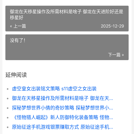
御龙在天移星操作及所需材料是啥子 御龙在天进阶好还是
移星好
« 上一篇
2025-12-29
没有了！
下一篇 »
延伸阅读
虚空皇女出装铭文策略 s11虚空之女出装
御龙在天移星操作及所需材料是啥子 御龙在天进阶好还是移星好
探秘梦想世界小倩的奇妙策略 探秘梦想世界小游戏攻略
《怪物猎人崛起》新人防御特化装备策略 怪物猎人崛起豪华版和标准版区别
原始征途手机游戏银票赚取方式 原始征途手机游戏大全