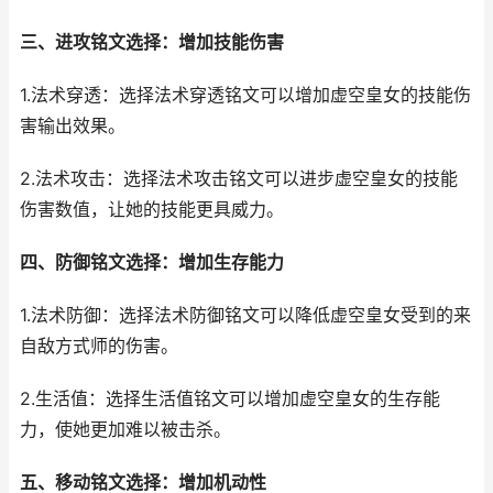
三、进攻铭文选择：增加技能伤害
1.法术穿透：选择法术穿透铭文可以增加虚空皇女的技能伤
害输出效果。
2.法术攻击：选择法术攻击铭文可以进步虚空皇女的技能
伤害数值，让她的技能更具威力。
四、防御铭文选择：增加生存能力
1.法术防御：选择法术防御铭文可以降低虚空皇女受到的来
自敌方式师的伤害。
2.生活值：选择生活值铭文可以增加虚空皇女的生存能
力，使她更加难以被击杀。
五、移动铭文选择：增加机动性