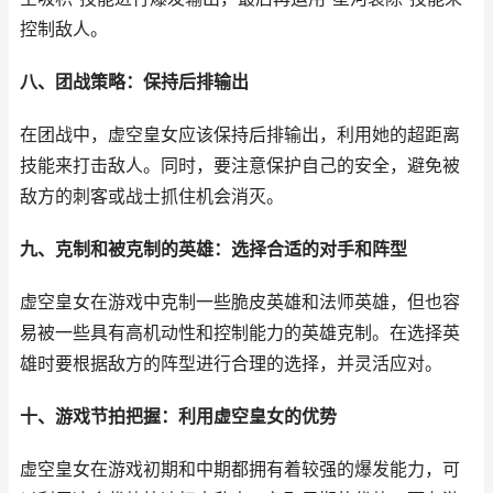
控制敌人。
八、团战策略：保持后排输出
在团战中，虚空皇女应该保持后排输出，利用她的超距离
技能来打击敌人。同时，要注意保护自己的安全，避免被
敌方的刺客或战士抓住机会消灭。
九、克制和被克制的英雄：选择合适的对手和阵型
虚空皇女在游戏中克制一些脆皮英雄和法师英雄，但也容
易被一些具有高机动性和控制能力的英雄克制。在选择英
雄时要根据敌方的阵型进行合理的选择，并灵活应对。
十、游戏节拍把握：利用虚空皇女的优势
虚空皇女在游戏初期和中期都拥有着较强的爆发能力，可