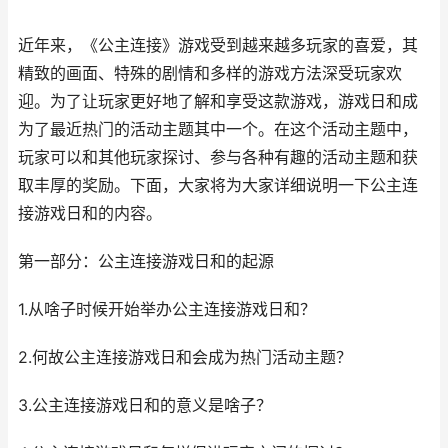
近年来，《公主连接》游戏受到越来越多玩家的喜爱，其
精致的画面、特殊的剧情和多样的游戏方法深受玩家欢
迎。为了让玩家更好地了解和享受这款游戏，游戏日和成
为了最近热门的活动主题其中一个。在这个活动主题中，
玩家可以和其他玩家探讨、参与各种有趣的活动主题和获
取丰厚的奖励。下面，大家将为大家详细说明一下公主连
接游戏日和的内容。
第一部分：公主连接游戏日和的起源
1.从啥子时候开始举办公主连接游戏日和？
2.何故公主连接游戏日和会成为热门活动主题？
3.公主连接游戏日和的意义是啥子？