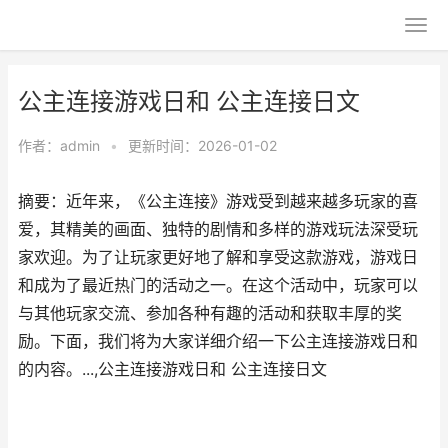
公主连接游戏日和 公主连接日文
作者：
admin
•
更新时间：2026-01-02
摘要：近年来，《公主连接》游戏受到越来越多玩家的喜
爱，其精美的画面、独特的剧情和多样的游戏玩法深受玩
家欢迎。为了让玩家更好地了解和享受这款游戏，游戏日
和成为了最近热门的活动之一。在这个活动中，玩家可以
与其他玩家交流、参加各种有趣的活动和获取丰厚的奖
励。下面，我们将为大家详细介绍一下公主连接游戏日和
的内容。...,公主连接游戏日和 公主连接日文