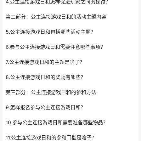
4.公主连接游戏日和怎样促进玩家之间的探讨？
第二部分：公主连接游戏日和的活动主题内容
5.公主连接游戏日和包括哪些活动主题？
6.参与公主连接游戏日和需要注意哪些事项？
7.公主连接游戏日和的主题是啥子？
8.公主连接游戏日和的奖励有哪些？
第三部分：公主连接游戏日和的参和方法
9.怎样报名参与公主连接游戏日和？
10.参与公主连接游戏日和需要准备哪些物品？
11.公主连接游戏日和的参和门槛是啥子？