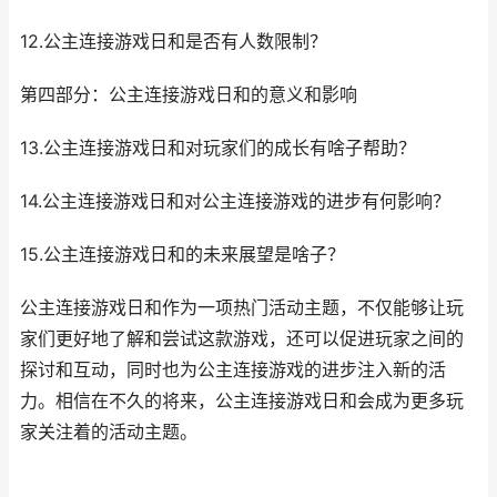
12.公主连接游戏日和是否有人数限制？
第四部分：公主连接游戏日和的意义和影响
13.公主连接游戏日和对玩家们的成长有啥子帮助？
14.公主连接游戏日和对公主连接游戏的进步有何影响？
15.公主连接游戏日和的未来展望是啥子？
公主连接游戏日和作为一项热门活动主题，不仅能够让玩
家们更好地了解和尝试这款游戏，还可以促进玩家之间的
探讨和互动，同时也为公主连接游戏的进步注入新的活
力。相信在不久的将来，公主连接游戏日和会成为更多玩
家关注着的活动主题。