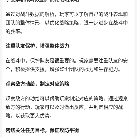
通过对战斗数据的解析，玩家可以了解自己的战斗表现和
团队的整体情形，以优化战略策略，进一步进步在战斗中
的胜率。
注重队友保护，增强整体战力
在战斗中，保护队友是很重要的。玩家需要注重队友的安
全，积极提供支援，增强整个团队的战力和生存能力。
观察敌方动给，制定对应策略
观察敌方的动给可以帮助玩家制定对应的策略。通过观察
敌方的行动，玩家可以及时做出反应，并制定相应的战
略，以获取更大优势。
密切关注任务目标，保证攻防平衡