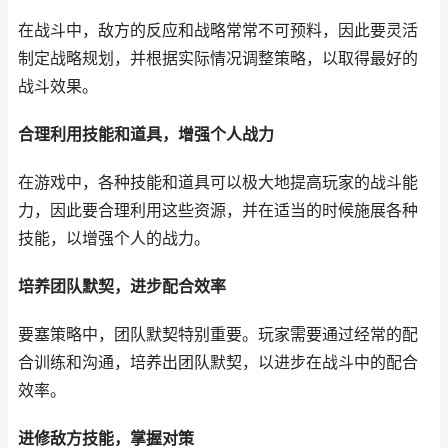
在战斗中，敌方的反应和战略常常不可预料，因此要灵活
制定战略规划，并根据实际情况调整策略，以取得最好的
战斗效果。
合理利用技能和道具，增强个人战力
在游戏中，各种技能和道具可以极大地提高玩家的战斗能
力，因此要合理利用这些资源，并在适当的时候施展各种
技能，以增强个人的战力。
培养团队默契，进步配合效率
要塞策略中，团队默契特别重要。玩家需要通过经常的配
合训练和沟通，培养出团队默契，以进步在战斗中的配合
效率。
进修敌方技能，掌握对策