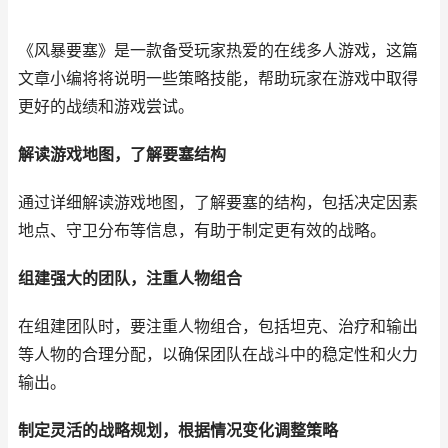
《风暴要塞》是一款备受玩家热爱的在线多人游戏，这篇
文章小编将将说明一些策略技能，帮助玩家在游戏中取得
更好的战绩和游戏尝试。
解读游戏地图，了解要塞结构
通过详细解读游戏地图，了解要塞的结构，包括决定因素
地点、守卫分布等信息，有助于制定更有效的战略。
组建强大的团队，注重人物组合
在组建团队时，要注重人物组合，包括坦克、治疗和输出
等人物的合理分配，以确保团队在战斗中的稳定性和火力
输出。
制定灵活的战略规划，根据情况变化调整策略