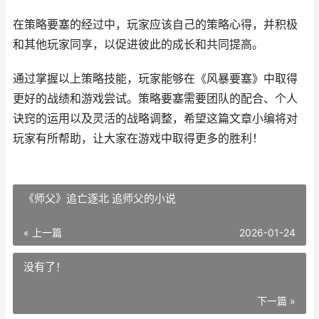
在策略要塞的经过中，玩家应该自己的策略心得，并积极
和其他玩家同享，以促进彼此的成长和共同提高。
通过掌握以上策略技能，玩家能够在《风暴要塞》中取得
更好的战绩和游戏尝试。策略要塞需要团队的配合、个人
诀窍的运用以及灵活的战略调整，希望这篇文章小编将对
玩家有所帮助，让大家在游戏中取得更多的胜利！
《师父》追亡逐北 追师父的小说
« 上一篇
2026-01-24
没有了！
下一篇 »