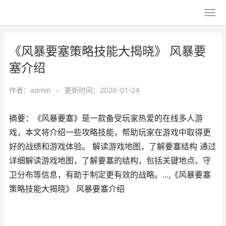
《风暴要塞策略技能大揭晓》 风暴要
塞介绍
作者：
admin
•
更新时间：2026-01-24
摘要：《风暴要塞》是一款备受玩家热爱的在线多人游
戏，本文将介绍一些攻略技能，帮助玩家在游戏中取得更
好的战绩和游戏体验。 解读游戏地图，了解要塞结构 通过
详细解读游戏地图，了解要塞的结构，包括关键地点、守
卫分布等信息，有助于制定更有效的战略。...,《风暴要塞
策略技能大揭晓》 风暴要塞介绍