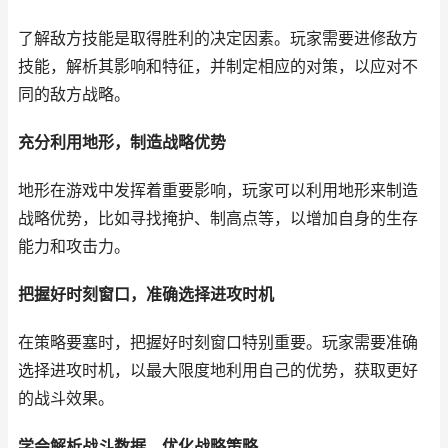
了解敌方技能是取得胜利的决定因素。玩家需要进修敌方
技能，解析其影响和特征，并制定相应的对策，以应对不
同的敌方战略。
充分利用地形，制造战略优势
地形在游戏中发挥着重要影响，玩家可以利用地形来制造
战略优势，比如寻找掩护、制高点等，以增加自身的生存
能力和攻击力。
把握好时刻窗口，准确选择进攻时机
在策略要塞时，把握好时刻窗口特别重要。玩家需要准确
选择进攻时机，以最大限度地利用自己的优势，获取更好
的战斗效果。
学会解析战斗数据，优化战略策略