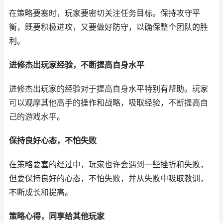
在策略要塞时，玩家要密切关注任务目标。保持攻守平
衡，既要积极进攻，又要做好防守，以确保整个团队的胜
利。
进修杰出玩家经验，不断提高自身水平
进修杰出玩家的经验对于提高自身水平特别有帮助。玩家
可以观摩其他高手的操作和战略，吸取经验，不断提高自
己的游戏水平。
保持良好心态，不怕失败
在策略要塞的经过中，玩家也许会遇到一些挫折和失败，
但要保持良好的心态，不怕失败，并从失败中吸取教训，
不断成长和提高。
策略心得，同享给其他玩家