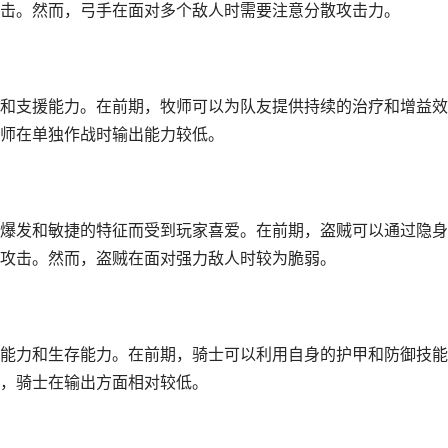
击。然而，弓手在面对多个敌人时需要注意分散攻击力。
和支援能力。在前期，牧师可以为队友提供持续的治疗和增益效
师在单独作战时输出能力较低。
爆发和敏捷的特征而受到玩家喜爱。在前期，盗贼可以通过隐身
攻击。然而，盗贼在面对强力敌人时较为脆弱。
能力和生存能力。在前期，骑士可以利用自身的护甲和防御技能
，骑士在输出方面相对较低。