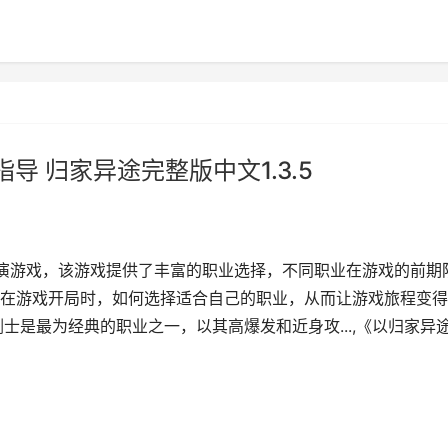
 归家异途完整版中文1.3.5
演游戏，该游戏提供了丰富的职业选择，不同职业在游戏的前期
在游戏开局时，如何选择适合自己的职业，从而让游戏旅程变得
剑士是最为经典的职业之一，以其高爆发和近身攻...,《以归家异
5