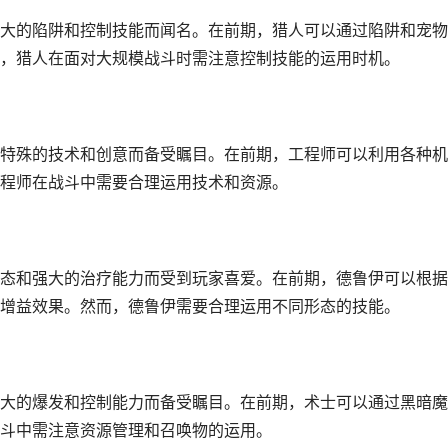
大的陷阱和控制技能而闻名。在前期，猎人可以通过陷阱和宠物
，猎人在面对大规模战斗时需注意控制技能的运用时机。
特殊的技术和创意而备受瞩目。在前期，工程师可以利用各种机
程师在战斗中需要合理运用技术和资源。
态和强大的治疗能力而受到玩家喜爱。在前期，德鲁伊可以根据
增益效果。然而，德鲁伊需要合理运用不同形态的技能。
大的爆发和控制能力而备受瞩目。在前期，术士可以通过黑暗魔
斗中需注意资源管理和召唤物的运用。