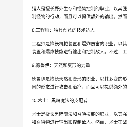
猎人是擅长野外生存和怪物控制的职业，以其强
制怪物的行动，而且可以提供额外的输出。然而
8.工程师：独具创意的技术达人
工程师是擅长机械装置和爆炸伤害的职业，以其
装置和爆炸技能进行输出和控制敌人。不过，工
9.德鲁伊：天然和变形的力量
德鲁伊是擅长天然和变形的职业，以其多变的形
同的形态进行攻击和治疗，而且可以提供额外的
10.术士：黑暗魔法的支配者
术士是擅长黑暗魔法和召唤技能的职业，以其强
和召唤物进行输出和控制敌人。然而，术士在战