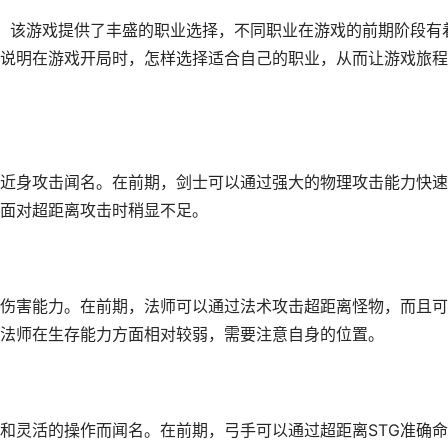
，该游戏提供了丰盛的职业选择，不同职业在游戏的前期阶段有
说明在游戏开局时，怎样选择适合自己的职业，从而让游戏旅程
近身攻击闻名。在前期，剑士可以通过强大的物理攻击能力快速
面对超距离攻击时稍显不足。
伤害能力。在前期，法师可以通过法术攻击超距离怪物，而且可
法师在生存能力方面相对较弱，需要注意自身的位置。
和灵活的操作而闻名。在前期，弓手可以通过超距离STG准确