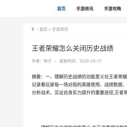
首页
手游资讯
手游攻略
首页
>
手游资讯
王者荣耀怎么关闭历史战绩
作者：
咪子
•
更新时间：2026-05-11
摘要：一、理解历史战绩的功能意义在王者荣耀
记录着玩家每一场对局的英雄使用、战绩数据、
分析战术、见证自身实力提升的重要途径,王者