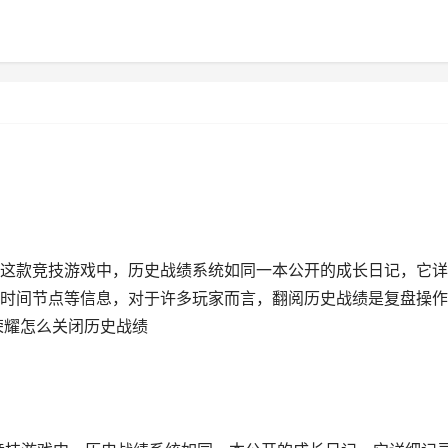
这款竞技游戏中，历史战绩系统如同一本公开的成长日记，它详
时间节点等信息，对于许多玩家而言，翻阅历史战绩是复盘操作
荣耀怎么关闭历史战绩