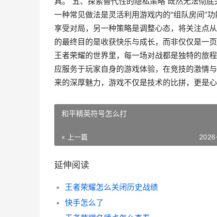
具。 五、探索替代性的隐私策略 既然无法彻
一种常见做法是灵活利用游戏内的“组队房间”
享受对局，另一种策略是调整心态，将关注点从
的最终目的是收获快乐与成长，而非仅仅是一页
王者荣耀的世界里，每一场对战都是独特的旅程
应服务于玩家自身的游戏体验，在竞技的激情与
来的深厚魅力，游戏不仅是技术的比拼，更是心
和平精英符号怎么打
« 上一篇
2026
延伸阅读
王者荣耀怎么关闭历史战绩
快手怎么了