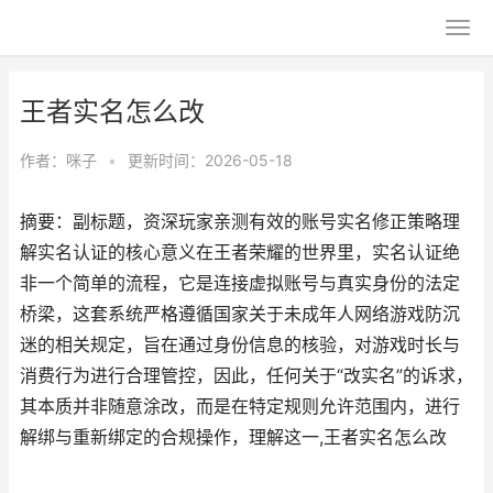
王者实名怎么改
作者：
咪子
•
更新时间：2026-05-18
摘要：副标题，资深玩家亲测有效的账号实名修正策略理
解实名认证的核心意义在王者荣耀的世界里，实名认证绝
非一个简单的流程，它是连接虚拟账号与真实身份的法定
桥梁，这套系统严格遵循国家关于未成年人网络游戏防沉
迷的相关规定，旨在通过身份信息的核验，对游戏时长与
消费行为进行合理管控，因此，任何关于“改实名”的诉求，
其本质并非随意涂改，而是在特定规则允许范围内，进行
解绑与重新绑定的合规操作，理解这一,王者实名怎么改