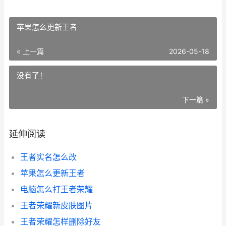
苹果怎么更新王者
« 上一篇
2026-05-18
没有了！
下一篇 »
延伸阅读
王者实名怎么改
苹果怎么更新王者
电脑怎么打王者荣耀
王者荣耀新皮肤图片
王者荣耀怎样删除好友