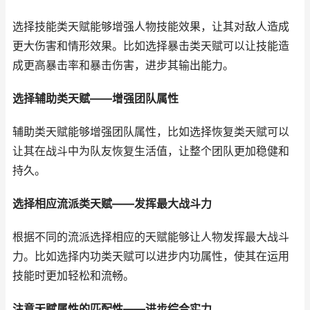
选择技能类天赋能够增强人物技能效果，让其对敌人造成
更大伤害和情形效果。比如选择暴击类天赋可以让技能造
成更高暴击率和暴击伤害，进步其输出能力。
选择辅助类天赋——增强团队属性
辅助类天赋能够增强团队属性，比如选择恢复类天赋可以
让其在战斗中为队友恢复生活值，让整个团队更加稳健和
持久。
选择相应流派类天赋——发挥最大战斗力
根据不同的流派选择相应的天赋能够让人物发挥最大战斗
力。比如选择内功类天赋可以进步内功属性，使其在运用
技能时更加轻松和流畅。
注意天赋属性的匹配性——进步综合实力