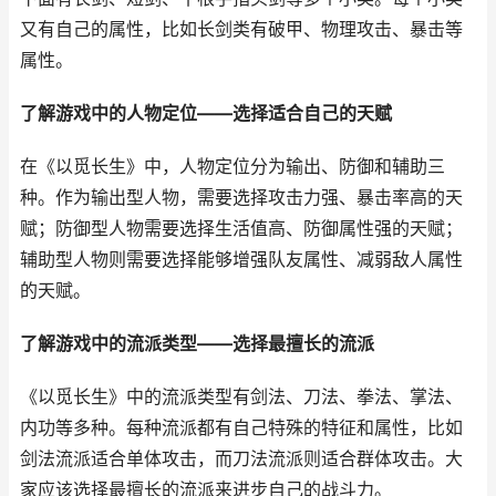
又有自己的属性，比如长剑类有破甲、物理攻击、暴击等
属性。
了解游戏中的人物定位——选择适合自己的天赋
在《以觅长生》中，人物定位分为输出、防御和辅助三
种。作为输出型人物，需要选择攻击力强、暴击率高的天
赋；防御型人物需要选择生活值高、防御属性强的天赋；
辅助型人物则需要选择能够增强队友属性、减弱敌人属性
的天赋。
了解游戏中的流派类型——选择最擅长的流派
《以觅长生》中的流派类型有剑法、刀法、拳法、掌法、
内功等多种。每种流派都有自己特殊的特征和属性，比如
剑法流派适合单体攻击，而刀法流派则适合群体攻击。大
家应该选择最擅长的流派来进步自己的战斗力。