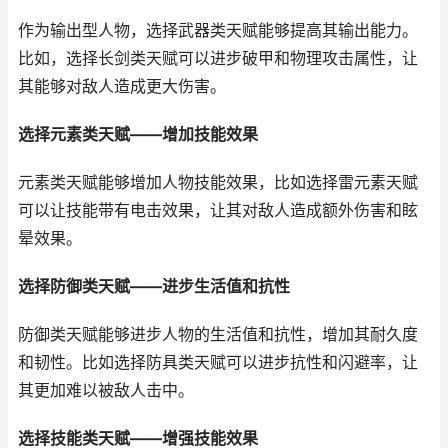
作为输出型人物，选择武器类天赋能够提高其输出能力。
比如，选择长剑类天赋可以进步破甲和物理攻击属性，让
其能够对敌人造成更大伤害。
选择元素类天赋——增加技能效果
元素类天赋能够增加人物技能效果，比如选择雷元素天赋
可以让技能带有电击效果，让其对敌人造成额外伤害和眩
晕效果。
选择防御类天赋——进步生活值和抗性
防御类天赋能够进步人物的生活值和抗性，增加其耐久度
和韧性。比如选择防具类天赋可以进步抗性和闪避率，让
其更加难以被敌人击中。
选择技能类天赋——增强技能效果