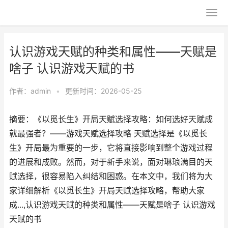
认识游戏天赋的种类和属性——天赋是
啥子 认识游戏天赋的书
作者：
admin
•
更新时间：2026-05-25
摘要：《以觅长生》开局天赋选择攻略：如何选好天赋成
就最强者？——游戏天赋选择攻略 天赋选择是《以觅长
生》开局最为重要的一步，它将直接影响到整个游戏过程
的进展和成败。然而，对于新手来说，面对琳琅满目的天
赋选择，很容易陷入纠结和困惑。在本文中，我们将为大
家详细解析《以觅长生》开局天赋选择攻略，帮助大家
成...,认识游戏天赋的种类和属性——天赋是啥子 认识游戏
天赋的书