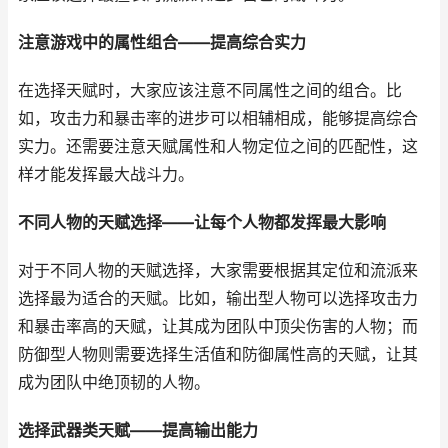
注意游戏中的属性组合——提高综合实力
在选择天赋时，大家应该注意不同属性之间的组合。比
如，攻击力和暴击率的进步可以相辅相成，能够提高综合
实力。还需要注意天赋属性和人物定位之间的匹配性，这
样才能发挥最大战斗力。
不同人物的天赋选择——让每个人物都发挥最大影响
对于不同人物的天赋选择，大家需要根据其定位和流派来
选择最为适合的天赋。比如，输出型人物可以选择攻击力
和暴击率高的天赋，让其成为团队中顶尖伤害的人物；而
防御型人物则需要选择生活值和防御属性高的天赋，让其
成为团队中绝顶韧的人物。
选择武器类天赋——提高输出能力