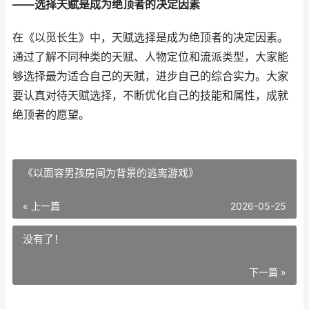
——选择天赋是成为绝顶者的决定因素
在《以觅长生》中，天赋选择是成为绝顶者的决定因素。
通过了解不同种类的天赋、人物定位和流派类型，大家能
够选择最为适合自己的天赋，进步自己的综合实力。大家
要认真对待天赋选择，不断优化自己的技能和属性，成就
绝顶者的愿望。
《以面容男孩房间为背景的逃离游戏》
« 上一篇
2026-05-25
没有了！
下一篇 »