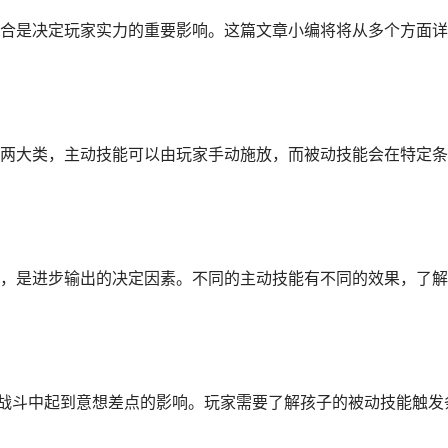
合是决定玩家实力的重要影响。这篇文章小编将将从多个方面详
两大类，主动技能可以由玩家手动施放，而被动技能会在特定条
，是进步输出的决定因素。不同的主动技能有不同的效果，了解
在战斗中起到意想差点的影响。玩家需要了解孩子的被动技能触发