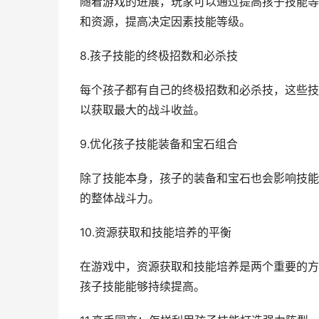
随着游戏的进展，玩家可以通过提高孩子技能等
和资源，提高决定因素技能等级。
8.孩子技能的终极招数和必杀技
每个孩子都有自己的终极招数和必杀技，这些技
以获取最大的战斗收益。
9.优化孩子技能装备和宝石组合
除了技能本身，孩子的装备和宝石也会影响技能
的整体战斗力。
10.资源获取和技能培养的平衡
在游戏中，资源获取和技能培养是两个重要的方
孩子技能能够持续提高。