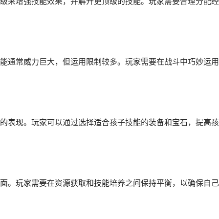
级来增强技能效果，并解开更顶级的技能。玩家需要合理分配经
能通常威力巨大，但运用限制较多。玩家需要在战斗中巧妙运用
的表现。玩家可以通过选择适合孩子技能的装备和宝石，提高孩
面。玩家需要在资源获取和技能培养之间保持平衡，以确保自己