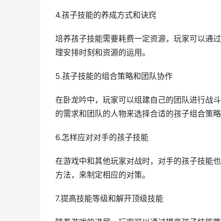
4.孩子技能的养成方式和诀窍
培养孩子技能需要耗费一定资源，玩家可以通过
理安排时刻和资源的运用。
5.孩子技能的组合策略和团队协作
在卧龙吟中，玩家可以组建自己的团队进行战斗
的需求和团队的人物来选择合适的孩子组合策略
6.怎样应对对手的孩子技能
在游戏中和其他玩家对战时，对手的孩子技能也
方法，来制定相应的对策。
7.提高技能等级和解开顶级技能