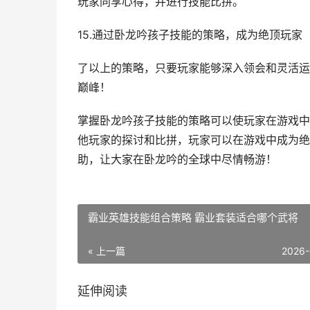
玩家同享心得，并进行技能比拼。
15.通过卧龙吟孩子技能的策略，成为绝顶玩家
了以上的策略，只要玩家能够深入领会和灵活运
巅峰！
掌握卧龙吟孩子技能的策略可以使玩家在游戏中
他玩家的探讨和比拼，玩家可以在游戏中成为绝
助，让大家在卧龙吟的全球中尽情畅游！
霸业英雄技能组合策略 霸业套装适合哪个武将
« 上一篇
2026-
延伸阅读