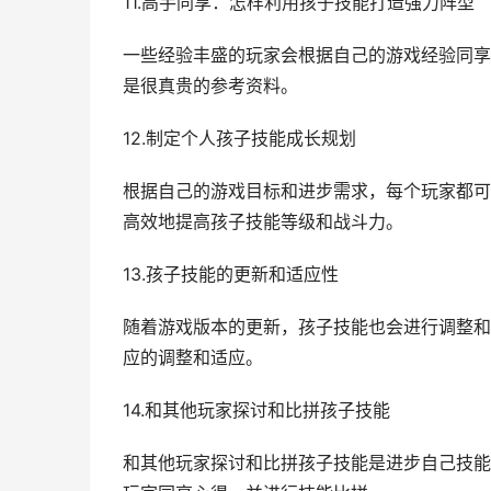
11.高手同享：怎样利用孩子技能打造强力阵型
一些经验丰盛的玩家会根据自己的游戏经验同享
是很真贵的参考资料。
12.制定个人孩子技能成长规划
根据自己的游戏目标和进步需求，每个玩家都可
高效地提高孩子技能等级和战斗力。
13.孩子技能的更新和适应性
随着游戏版本的更新，孩子技能也会进行调整和
应的调整和适应。
14.和其他玩家探讨和比拼孩子技能
和其他玩家探讨和比拼孩子技能是进步自己技能