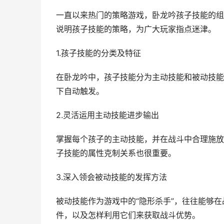
一直以来热门的策略游戏，卧龙吟孩子技能的组
说明孩子技能的策略，为广大玩家指点迷津。
1.孩子技能的分类及特征
在卧龙吟中，孩子技能分为主动技能和被动技能
下自动触发。
2.灵活运用主动技能进步输出
掌握每个孩子的主动技能，并在战斗中合理施放
子技能的属性克制关系也很重要。
3.深入领会被动技能的发挥方法
被动技能作为游戏中的“隐形杀手”，往往能够
件，以及怎样利用它们来获取战斗优势。