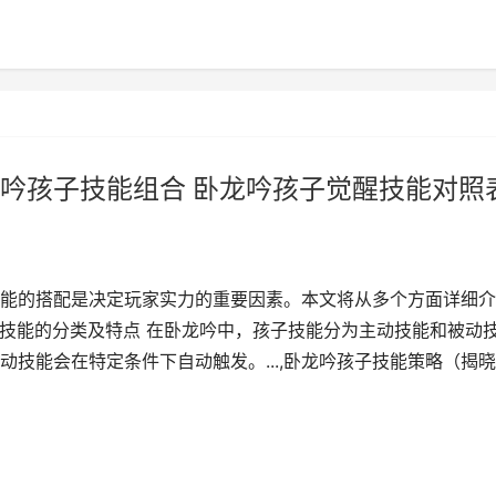
吟孩子技能组合 卧龙吟孩子觉醒技能对照
能的搭配是决定玩家实力的重要因素。本文将从多个方面详细介
子技能的分类及特点 在卧龙吟中，孩子技能分为主动技能和被动
技能会在特定条件下自动触发。...,卧龙吟孩子技能策略（揭