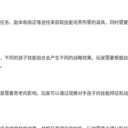
任务、副本和商店等途径来获取技能培养所需的道具，同时需要
，不同的孩子技能组合会产生不同的战略效果。玩家需要根据自
。
是需要思考的影响。玩家可以通过观察对手孩子的技能特征和战