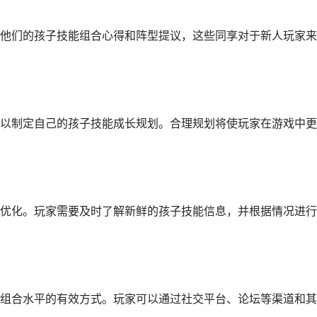
他们的孩子技能组合心得和阵型提议，这些同享对于新人玩家来
以制定自己的孩子技能成长规划。合理规划将使玩家在游戏中更
优化。玩家需要及时了解新鲜的孩子技能信息，并根据情况进行
组合水平的有效方式。玩家可以通过社交平台、论坛等渠道和其