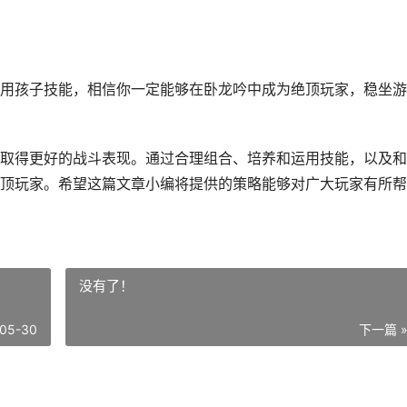
用孩子技能，相信你一定能够在卧龙吟中成为绝顶玩家，稳坐游
取得更好的战斗表现。通过合理组合、培养和运用技能，以及和
顶玩家。希望这篇文章小编将提供的策略能够对广大玩家有所帮
没有了！
05-30
下一篇 