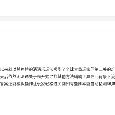
以来就以其独特的消消乐玩法吸引了全球大量玩家但第二关的难
天后依然无法通关于是开始寻找其他方法辅助工具在此背景下流
答案还能模拟操作让玩家轻松过关例如有些脚本能自动检测牌,