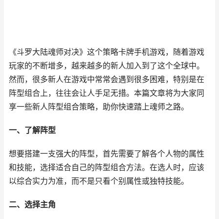
《斗罗大陆魂师对决》这个策略卡牌手机游戏，随着游戏
玩家的不断增多，越来越多的新人加入到了这个全球中。
然而，很多新人在游戏中常常会遇到很多困难，特别是在
阵型组合上，往往会让人手足无措。本篇文章将为大家同
享一些新人阵型组合策略，助你快速踏上魂师之路。
一、了解阵型
想要搭建一支强大的阵型，首先需要了解各个人物的属性
和技能，选择适合自己的阵型组合方法。在选人时，应该
以综合实力为准，而不是只看个别属性或独特技能。
二、选择主角