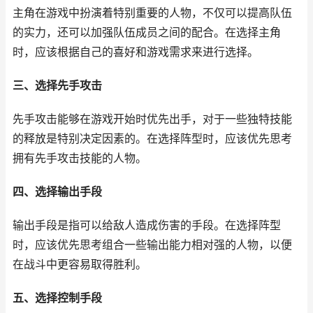
主角在游戏中扮演着特别重要的人物，不仅可以提高队伍
的实力，还可以加强队伍成员之间的配合。在选择主角
时，应该根据自己的喜好和游戏需求来进行选择。
三、选择先手攻击
先手攻击能够在游戏开始时优先出手，对于一些独特技能
的释放是特别决定因素的。在选择阵型时，应该优先思考
拥有先手攻击技能的人物。
四、选择输出手段
输出手段是指可以给敌人造成伤害的手段。在选择阵型
时，应该优先思考组合一些输出能力相对强的人物，以便
在战斗中更容易取得胜利。
五、选择控制手段