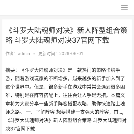
《斗罗大陆魂师对决》新人阵型组合策
略 斗罗大陆魂师对决37官网下载
作者：
admin
•
更新时间：2026-06-01
摘要：《斗罗大陆魂师对决》是一款热门的策略卡牌手
游，随着游戏玩家的不断增多，越来越多的新手加入到了
这个世界中。但是，很多新手在游戏中常常会遇到很多困
难，特别是在阵容搭配上，往往会让人手足无措。本篇文
章将为大家分享一些新手阵容搭配攻略，助你快速踏上魂
师之路。 一、了解阵容 想要搭建一支强大的阵容，首...,
《斗罗大陆魂师对决》新人阵型组合策略 斗罗大陆魂师对
决37官网下载