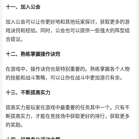
十一、加入公会
加入公会可以让你更好地和其他玩家探讨，获取更多的游
戏诀窍和经验。同时，公会也可以提供一些强大的阵型组
合提议。
十二、熟练掌握操作诀窍
在游戏中，操作诀窍也是特别重要的。熟练掌握各个人物
的技能和战斗策略，可以让你在战斗中更加游刃有余。
十三、不断提高实力
提高实力是玩家在游戏中最重要的任务其中一个。只有不
断提高实力，才能在竞技场中获取更好的排行，获取更多
的奖励。