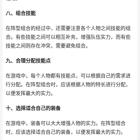
八、组合技能
在阵型组合的经过中，还需要注意各个人物之间技能的组
合。有些技能之间可以相互补充，增强队伍实力，而有些
技能之间则存在冲突，需要避免组合。
九、合理分配技能点
在游戏中，每个人物都有技能点，可以根据自己的需求进
行分配。在阵型组合时，应该根据人物的特长进行分配，
以便发挥最大的实力。
十、选择适合自己的装备
在游戏中，装备可以大大增强人物的实力。在阵型组合
时，应该选择适合自己的装备，以便发挥最大的实力。