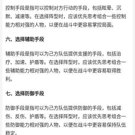
控制手段是指可以控制对方行动的手段，包括眩晕、沉
默、减速等。在选择阵型时，应该优先思考组合一些控制
能力相对强的人物，以便在战斗中更容易掌控局面。
六、选择辅助手段
辅助手段是指可以为己方队伍提供支援的手段，包括治
疗、加速、护盾等。在选择阵型时，应该优先思考组合一
些辅助能力相对强的人物，以便在战斗中更容易取得胜
利。
七、选择防御手段
防御手段是指可以为己方队伍提供防御的手段，包括减
伤、反伤、护盾等。在选择阵型时，应该优先思考组合一
些防御能力相对强的人物，以便在战斗中更容易保持队伍
稳定。