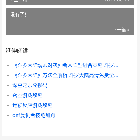
没有了！
下一篇 »
延伸阅读
《斗罗大陆魂师对决》新人阵型组合策略 斗罗大陆魂师对决37官网下载
《斗罗大陆》方法全解析 斗罗大陆高清免费全集在线观看
深空之眼兑换码
密室游戏攻略
连锁反应游戏攻略
dnf复仇者技能加点