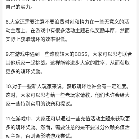
自己的实力。
8.大家还需要注意不要浪费时刻和精力在一些无意义的活
动主题上。在游戏中有很多活动主题看似奖励丰厚，然而
实际上获取魂环的效率很低。
9.在游戏中遇到一些难度较大的BOSS，大家可以思考联合
其他玩家一起挑战。这样能够进步大家的胜率，从而获取
更多的魂环奖励。
10.对于一些新人玩家来说，获取魂环也许会有一定难度。
这时，大家可以思考给一些老玩家请教，他们也许会给大
家一些特别实用的诀窍和提议。
11.在游戏中，大家还可以通过一些充值活动主题来获取更
多的魂环奖励。然而，需要注意的是不要过分依赖充值活
动主题，否则会影响游戏尝试。