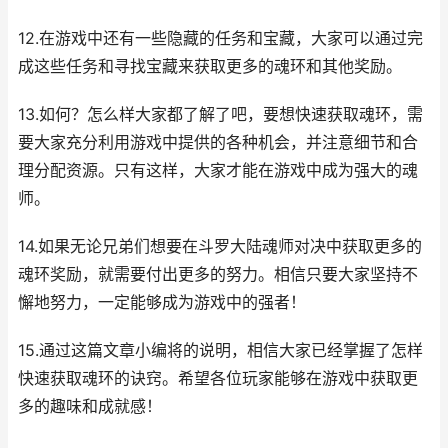
12.在游戏中还有一些隐藏的任务和宝藏，大家可以通过完
成这些任务和寻找宝藏来获取更多的魂环和其他奖励。
13.如何？怎么样大家都了解了吧，要想快速获取魂环，需
要大家充分利用游戏中提供的各种机会，并注意细节和合
理分配资源。只有这样，大家才能在游戏中成为强大的魂
师。
14.如果无论兄弟们想要在斗罗大陆魂师对决中获取更多的
魂环奖励，就需要付出更多的努力。相信只要大家坚持不
懈地努力，一定能够成为游戏中的强者！
15.通过这篇文章小编将的说明，相信大家已经掌握了怎样
快速获取魂环的诀窍。希望各位玩家能够在游戏中获取更
多的趣味和成就感！