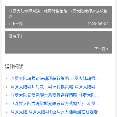
斗罗大陆魂师对决：魂环转换策略 斗罗大陆魂师对决兑换
码
« 上一篇
2026-06-02
没有了！
下一篇 »
延伸阅读
斗罗大陆魂师对决魂环获取策略 斗罗大陆魂师对决
斗罗大陆魂师对决：魂环转换策略 斗罗大陆魂师对决兑换码
斗罗大陆武魂觉醒土系魂骨选择策略 斗罗大陆武魂觉醒免费版
《斗罗大陆武魂觉醒光暗获取方式概括》 斗罗大陆武魂觉醒
斗罗大陆 斗罗大陆4终极斗罗大陆动漫在线观看