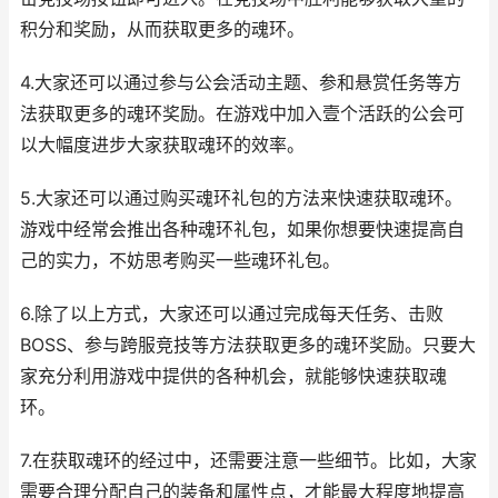
积分和奖励，从而获取更多的魂环。
4.大家还可以通过参与公会活动主题、参和悬赏任务等方
法获取更多的魂环奖励。在游戏中加入壹个活跃的公会可
以大幅度进步大家获取魂环的效率。
5.大家还可以通过购买魂环礼包的方法来快速获取魂环。
游戏中经常会推出各种魂环礼包，如果你想要快速提高自
己的实力，不妨思考购买一些魂环礼包。
6.除了以上方式，大家还可以通过完成每天任务、击败
BOSS、参与跨服竞技等方法获取更多的魂环奖励。只要大
家充分利用游戏中提供的各种机会，就能够快速获取魂
环。
7.在获取魂环的经过中，还需要注意一些细节。比如，大家
需要合理分配自己的装备和属性点，才能最大程度地提高