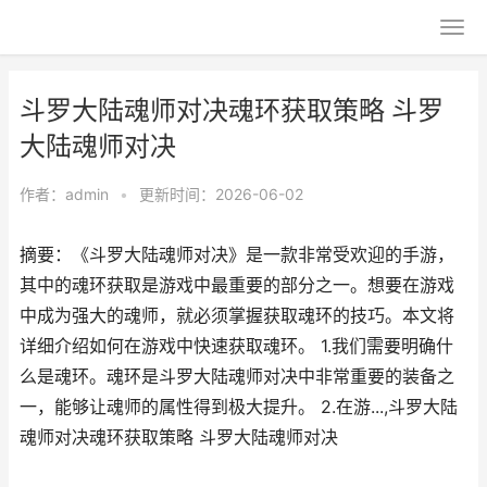
斗罗大陆魂师对决魂环获取策略 斗罗
大陆魂师对决
作者：
admin
•
更新时间：2026-06-02
摘要：《斗罗大陆魂师对决》是一款非常受欢迎的手游，
其中的魂环获取是游戏中最重要的部分之一。想要在游戏
中成为强大的魂师，就必须掌握获取魂环的技巧。本文将
详细介绍如何在游戏中快速获取魂环。 1.我们需要明确什
么是魂环。魂环是斗罗大陆魂师对决中非常重要的装备之
一，能够让魂师的属性得到极大提升。 2.在游...,斗罗大陆
魂师对决魂环获取策略 斗罗大陆魂师对决