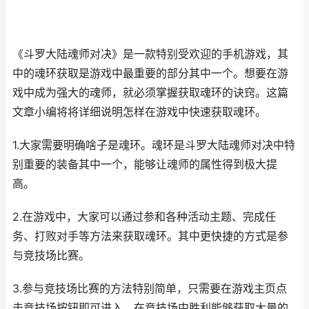
《斗罗大陆魂师对决》是一款特别受欢迎的手机游戏，其
中的魂环获取是游戏中最重要的部分其中一个。想要在游
戏中成为强大的魂师，就必须掌握获取魂环的诀窍。这篇
文章小编将将详细说明怎样在游戏中快速获取魂环。
1.大家需要明确啥子是魂环。魂环是斗罗大陆魂师对决中特
别重要的装备其中一个，能够让魂师的属性得到极大提
高。
2.在游戏中，大家可以通过参和各种活动主题、完成任
务、打败对手等方法来获取魂环。其中更快捷的方式是参
与竞技场比赛。
3.参与竞技场比赛的方法特别简单，只需要在游戏主页点
击竞技场按钮即可进入。在竞技场中胜利能够获取大量的