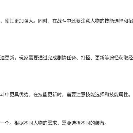
，使其更加强大。同时，在战斗中还要注意人物的技能选择和招
速更新，玩家需要通过完成剧情任务、打怪、更新等途径获取经
斗中更具优势。在技能更新时，需要注意技能选择和技能属性。
一个。根据不同人物的需求，需要选择不同的装备。