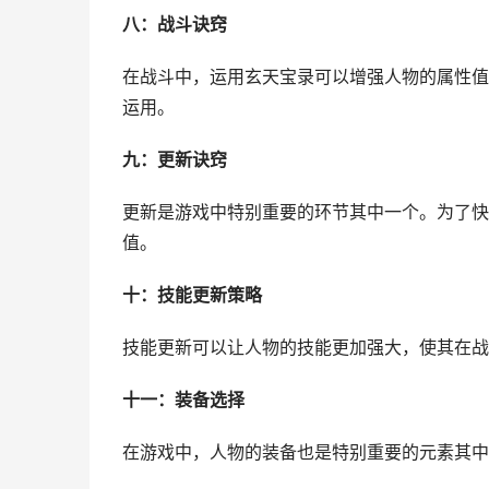
八：战斗诀窍
在战斗中，运用玄天宝录可以增强人物的属性值
运用。
九：更新诀窍
更新是游戏中特别重要的环节其中一个。为了快
值。
十：技能更新策略
技能更新可以让人物的技能更加强大，使其在战
十一：装备选择
在游戏中，人物的装备也是特别重要的元素其中