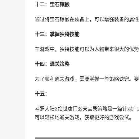
十二：宝石镶嵌
通过将宝石镶嵌在装备上，可以增强装备的属性
十三：掌握独特技能
在游戏中，独特技能可以为人物带来很大的优势
十四：通关策略
为了顺利通关游戏，需要掌握一些策略诀窍。要
十五：
斗罗大陆2绝世唐门玄天宝录策略是一篇针对广
可以轻松地通关游戏，获取更好的游戏尝试。