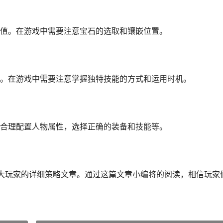
值。在游戏中需要注意宝石的选取和镶嵌位置。
。在游戏中需要注意掌握独特技能的方式和运用时机。
合理配置人物属性，选择正确的装备和技能等。
大玩家的详细策略文章。通过这篇文章小编将的阅读，相信玩家