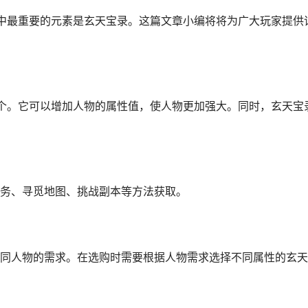
中最重要的元素是玄天宝录。这篇文章小编将将为广大玩家提供
个。它可以增加人物的属性值，使人物更加强大。同时，玄天宝
务、寻觅地图、挑战副本等方法获取。
同人物的需求。在选购时需要根据人物需求选择不同属性的玄天