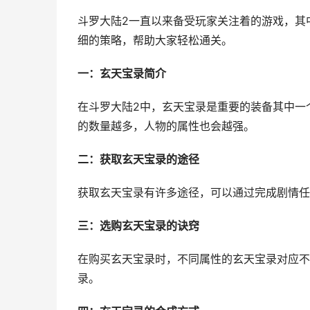
斗罗大陆2一直以来备受玩家关注着的游戏，其
细的策略，帮助大家轻松通关。
一：玄天宝录简介
在斗罗大陆2中，玄天宝录是重要的装备其中一
的数量越多，人物的属性也会越强。
二：获取玄天宝录的途径
获取玄天宝录有许多途径，可以通过完成剧情任
三：选购玄天宝录的诀窍
在购买玄天宝录时，不同属性的玄天宝录对应不
录。