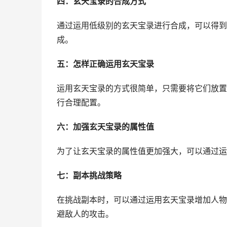
四：玄天宝录的合成方式
通过运用低级别的玄天宝录进行合成，可以得到
成。
五：怎样正确运用玄天宝录
运用玄天宝录的方式很简单，只需要将它们放置
行合理配置。
六：加强玄天宝录的属性值
为了让玄天宝录的属性值更加强大，可以通过运
七：副本挑战策略
在挑战副本时，可以通过运用玄天宝录增加人物
避敌人的攻击。