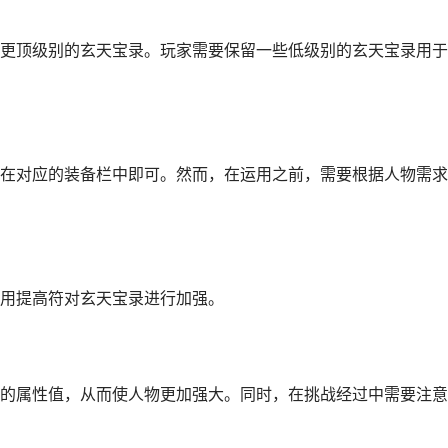
更顶级别的玄天宝录。玩家需要保留一些低级别的玄天宝录用于
在对应的装备栏中即可。然而，在运用之前，需要根据人物需求
用提高符对玄天宝录进行加强。
的属性值，从而使人物更加强大。同时，在挑战经过中需要注意