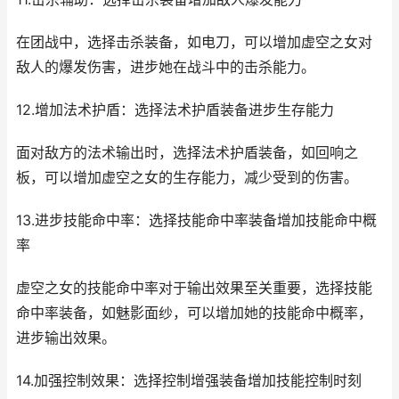
在团战中，选择击杀装备，如电刀，可以增加虚空之女对
敌人的爆发伤害，进步她在战斗中的击杀能力。
12.增加法术护盾：选择法术护盾装备进步生存能力
面对敌方的法术输出时，选择法术护盾装备，如回响之
板，可以增加虚空之女的生存能力，减少受到的伤害。
13.进步技能命中率：选择技能命中率装备增加技能命中概
率
虚空之女的技能命中率对于输出效果至关重要，选择技能
命中率装备，如魅影面纱，可以增加她的技能命中概率，
进步输出效果。
14.加强控制效果：选择控制增强装备增加技能控制时刻