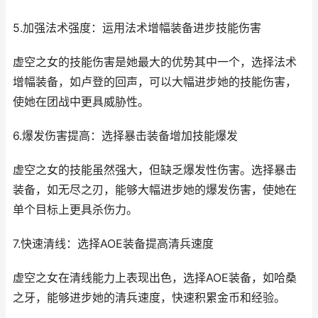
5.加强法术强度：运用法术增幅装备进步技能伤害
虚空之女的技能伤害是她最大的优势其中一个，选择法术
增幅装备，如卢登的回声，可以大幅进步她的技能伤害，
使她在团战中更具威胁性。
6.爆发伤害提高：选择暴击装备增加技能爆发
虚空之女的技能虽然强大，但缺乏爆发性伤害。选择暴击
装备，如无尽之刃，能够大幅进步她的爆发伤害，使她在
单个目标上更具杀伤力。
7.快速清线：选择AOE装备提高清兵速度
虚空之女在清线能力上表现出色，选择AOE装备，如哈桑
之牙，能够进步她的清兵速度，快速积累金币和经验。