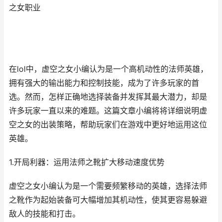
之女职业
在lol中，虚空之女小编认为是一个高机动性的法师英雄，
拥有强大的输出能力和控制技能，成为了许多玩家的首
选。然而，怎样正确地选择装备并发挥其最大潜力，却是
许多玩家一直以来的难题。这篇文章小编将将详细说明虚
空之女的出装策略，帮助玩家们在游戏中更好地运用这位
英雄。
1.开局利器：运用法师之靴扩大移动速度优势
虚空之女小编认为是一个需要频繁移动的英雄，选择法师
之靴作为起始装备可大幅增加其机动性，使其更容易躲避
敌人的技能和打击。