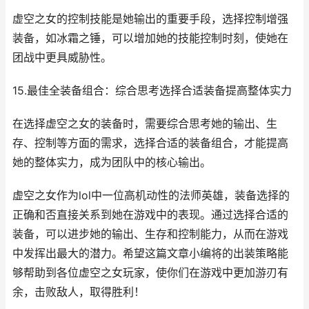
虚空之女的控制技能是她输出的重要手段，选择控制增强
装备，如冰霜之锤，可以增加她的技能控制时刻，使她在
团战中更具威胁性。
15.最佳全装备组合：综合思考选择合适装备提高整体实力
在选择虚空之女的装备时，需要综合思考她的输出、生
存、控制等方面的需求，选择合适的装备组合，才能提高
她的整体实力，成为团队中的核心输出。
虚空之女作为lol中一位高机动性的法师英雄，装备选择的
正确和否直接关系到她在游戏中的表现。通过选择合适的
装备，可以进步她的输出、生存和控制能力，从而在游戏
中发挥出最大的潜力。希望这篇文章小编将的出装策略能
够帮助到各位虚空之女玩家，使你们在游戏中更加游刃有
余，击败敌人，取得胜利！