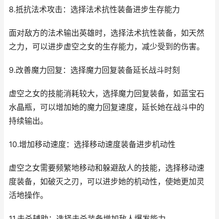
8.抵抗法术攻击：选择法术抗性装备进步生存能力
面对敌方的法术输出英雄时，选择法术抗性装备，如天然
之力，可以进步虚空之女的生存能力，减少受到的伤害。
9.改善魔力回复：选择魔力回复装备延长战斗时刻
虚空之女的技能消耗较大，选择魔力回复装备，如蓝宝石
水晶瓶，可以增加她的魔力回复速度，延长她在战斗中的
持续输出。
10.增加移动速度：选择移动速度装备进步机动性
虚空之女需要频繁地移动和躲避敌人的技能，选择移动速
度装备，如破灭之刃，可以进步她的机动性，使她更加灵
活地操作。
11.击杀辅助：选择击杀装备增加敌人爆发能力