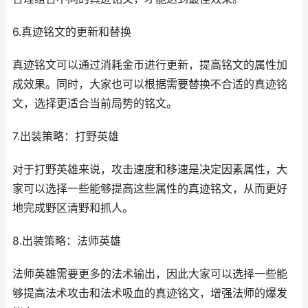
6.真迹铭文的更新和替换
真迹铭文可以通过消耗金币进行更新，提高铭文的属性加
成效果。同时，大家也可以根据需要替换不合适的真迹铭
文，选择更适合当前局势的铭文。
7.出装策略：打野英雄
对于打野英雄来说，攻击速度和移速是决定因素属性，大
家可以选择一些能够提高这些属性的真迹铭文，从而更好
地完成野区清野和抓人。
8.出装策略：法师英雄
法师英雄需要更多的法术输出，因此大家可以选择一些能
够提高法术攻击和法术吸血的真迹铭文，增强法师的爆发