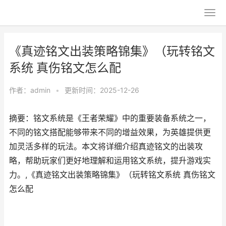
《真迹铭文出装策略锦集》（玩转铭文
系统 真伤铭文怎么配
作者：
admin
•
更新时间：2025-12-26
摘要：铭文系统是《王者荣耀》中的重要装备系统之一，
不同的铭文搭配能够带来不同的增益效果，为英雄提供更
加灵活多样的玩法。本文将详细介绍真迹铭文的出装攻
略，帮助玩家们更好地理解和运用铭文系统，提升游戏实
力。,《真迹铭文出装策略锦集》（玩转铭文系统 真伤铭文
怎么配