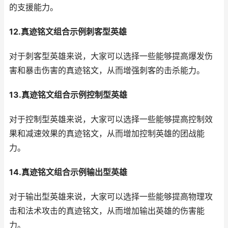
的支援能力。
12.真迹铭文组合示例刺客型英雄
对于刺客型英雄来说，大家可以选择一些能够提高爆发伤
害和暴击伤害的真迹铭文，从而增强刺客的击杀能力。
13.真迹铭文组合示例控制型英雄
对于控制型英雄来说，大家可以选择一些能够提高控制效
果和减速效果的真迹铭文，从而增加控制英雄的团战能
力。
14.真迹铭文组合示例输出型英雄
对于输出型英雄来说，大家可以选择一些能够提高物理攻
击和法术攻击的真迹铭文，从而增加输出英雄的伤害能
力。