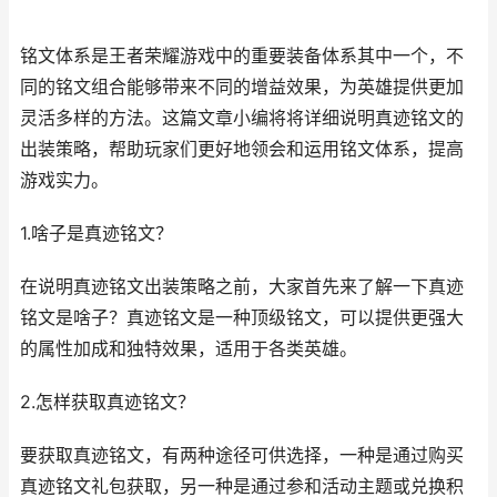
铭文体系是王者荣耀游戏中的重要装备体系其中一个，不
同的铭文组合能够带来不同的增益效果，为英雄提供更加
灵活多样的方法。这篇文章小编将将详细说明真迹铭文的
出装策略，帮助玩家们更好地领会和运用铭文体系，提高
游戏实力。
1.啥子是真迹铭文？
在说明真迹铭文出装策略之前，大家首先来了解一下真迹
铭文是啥子？真迹铭文是一种顶级铭文，可以提供更强大
的属性加成和独特效果，适用于各类英雄。
2.怎样获取真迹铭文？
要获取真迹铭文，有两种途径可供选择，一种是通过购买
真迹铭文礼包获取，另一种是通过参和活动主题或兑换积