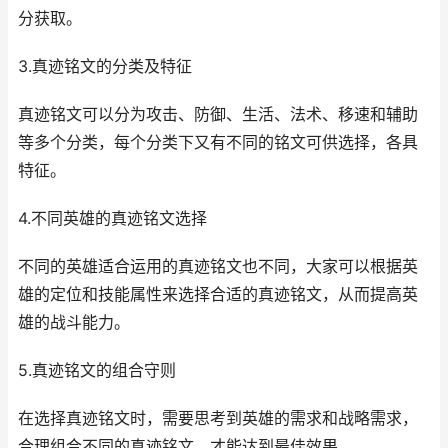
分获取。
3.真迹铭文的分类及特征
真迹铭文可以分为攻击、防御、生活、法术、移速和辅助
等多个分类，每个分类下又有不同的铭文可供选择，各具
特征。
4.不同英雄的真迹铭文选择
不同的英雄适合运用的真迹铭文也不同，大家可以根据英
雄的定位和技能属性来选择合适的真迹铭文，从而提高英
雄的战斗能力。
5.真迹铭文的组合守则
在选择真迹铭文时，需要思考到英雄的需求和战略需求，
合理组合不同的真迹铭文，才能达到最佳效果。