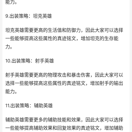
能力。
9.出装策略：坦克英雄
坦克英雄需要更高的生活值和防御力，因此大家可以选择
一些能够提高这些属性的真迹铭文，增加坦克的生存能
力。
10.出装策略：射手英雄
射手英雄需要更高的物理攻击和暴击伤害，因此大家可以
选择一些能够提高这些属性的真迹铭文，增加射手的输出
能力。
11.出装策略：辅助英雄
辅助英雄需要更多的辅助技能和效果，因此大家可以选择
一些能够提高辅助效果和回复效果的真迹铭文，增加辅助