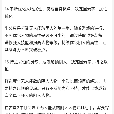
14.不断优化人物属性：突破自身极点，决定因素字：属性
优化
出装只是打造无人能敌阴人的第一步，随着游戏的进行，
不断优化人物的属性是必不可少的。通过获取顶级装备、
进修强大技能和提高人物等级，持续优化阴人的属性，让
其战斗力不断突破极点。
15.持之以恒的灵魂：成就绝顶阴人，决定因素字：持之以
恒
打造壹个无人能敌的阴人人物一个漫长而艰巨的经过，需
要持之以恒的灵魂。只有不断努力和坚持，才能最终成就
壹个真正强大的阴人人物。
在古堡2中打造壹个无人能敌的阴人人物并非易事，需要综