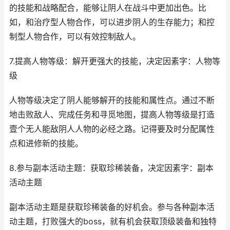
的技能和战略配合，能够让阴人在战斗中更加出色。比
如，和治疗型人物合作，可以进步阴人的生存能力；和控
制型人物合作，可以有效控制敌人。
7.提高人物等级：解开更强大的技能，决定因素字：人物等
级
人物等级决定了阴人能够解开的技能和属性点。通过不断
地击败敌人、完成任务和寻觅地图，提高人物等级是打造
壹个无人能敌阴人人物的必经之路。记得要及时分配属性
点和进修新的技能。
8.参与副本活动主题：获取珍稀装备，决定因素字：副本
活动主题
副本活动主题是获取珍稀装备的好机会。参与各种副本活
动主题，打败强大的boss，就有机会获取顶级装备和独特