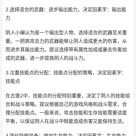
2.选择适合的武器：进步输出能力，决定因素字：输出能
力
阴人小编认为是一个输出型人物，选择适合的武器至关重
要。一把高攻击力的武器能够让阴人造成更大的伤害，从
而进步其输出能力。提议选择带有属性加成或暴击伤害加
成的武器，进一步提高阴人的战斗力。
3.注重技能点的分配：技能点分配的策略，决定因素字：
技能点
在古堡2中，技能点的分配特别重要，决定了阴人的技能组
合和战斗策略。提议根据自己的游戏风格和战斗需求，合
理分配技能点。一般来说，攻击技能和生存技能需要适度
平衡，以保证阴人在战斗中既能造成伤害又能保持生活。
4.强化防御装备：增加生存能力，决定因素字：生存能力