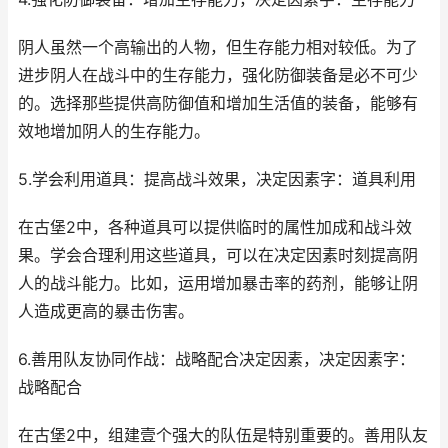
阴人虽然一个高输出的人物，但生存能力相对较低。为了
进步阴人在战斗中的生存能力，强化防御装备是必不可少
的。选择那些提供高防御值和增加生活值的装备，能够有
效地增加阴人的生存能力。
5.学会利用道具：提高战斗效果，决定因素字：道具利用
在古堡2中，各种道具可以提供临时的属性加成和战斗效
果。学会合理利用这些道具，可以在决定因素时刻提高阴
人的战斗能力。比如，运用增加暴击率的药剂，能够让阴
人造成更高的暴击伤害。
6.善用队友协同作战：战略配合决定因素，决定因素字：
战略配合
在古堡2中，组建壹个强大的队伍是特别重要的。善用队友