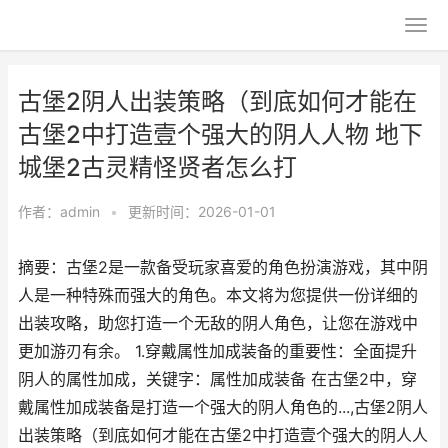
古堡2阴人出装策略（到底如何才能在
古堡2中打造壹个强大的阴人人物 地下
城堡2古灵精怪贤者怎么打
作者：
admin
•
更新时间：2026-01-01
摘要：古堡2是一款备受玩家喜爱的角色扮演游戏，其中阴
人是一种特殊而强大的角色。本文将为您提供一份详细的
出装攻略，助您打造一个无敌的阴人角色，让您在游戏中
更加游刃有余。 1.穿戴属性加成装备的重要性：全面提升
阴人的属性加成，关键字：属性加成装备 在古堡2中，穿
戴属性加成装备是打造一个强大的阴人角色的...,古堡2阴人
出装策略（到底如何才能在古堡2中打造壹个强大的阴人人