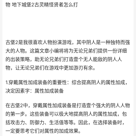
物 地下城堡2古灵精怪贤者怎么打
古堡2是我很喜欢人物扮演游戏，其中阴人是一种独特而强
大的人物。这篇文章小编将将为无论兄弟们提供一份详细
的出装策略，助无论兄弟们打造壹个无人能敌的阴人人
物，让无论兄弟们在游戏中更加游刃有余。
1.穿戴属性加成装备的重要性：综合提高阴人的属性加成，
决定因素字：属性加成装备
在古堡2中，穿戴属性加成装备是打造壹个强大的阴人人物
的第一步。这些装备可以极大地提高阴人的属性加成，包
括攻击力、防御力、生活值等等。因此，在选择装备时，
一定要思考它们对属性的加成效果。