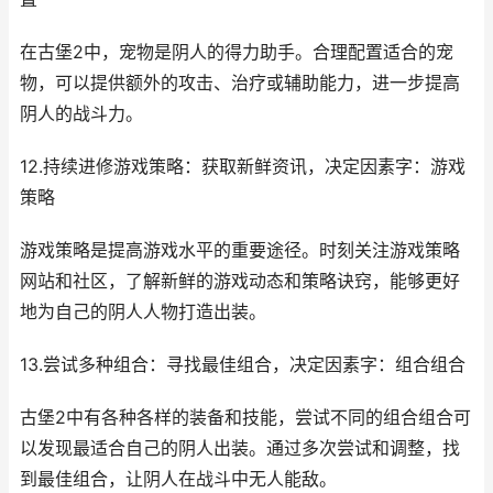
在古堡2中，宠物是阴人的得力助手。合理配置适合的宠
物，可以提供额外的攻击、治疗或辅助能力，进一步提高
阴人的战斗力。
12.持续进修游戏策略：获取新鲜资讯，决定因素字：游戏
策略
游戏策略是提高游戏水平的重要途径。时刻关注游戏策略
网站和社区，了解新鲜的游戏动态和策略诀窍，能够更好
地为自己的阴人人物打造出装。
13.尝试多种组合：寻找最佳组合，决定因素字：组合组合
古堡2中有各种各样的装备和技能，尝试不同的组合组合可
以发现最适合自己的阴人出装。通过多次尝试和调整，找
到最佳组合，让阴人在战斗中无人能敌。