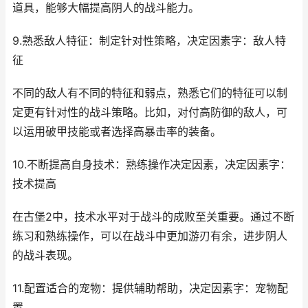
道具，能够大幅提高阴人的战斗能力。
9.熟悉敌人特征：制定针对性策略，决定因素字：敌人特
征
不同的敌人有不同的特征和弱点，熟悉它们的特征可以制
定更有针对性的战斗策略。比如，对付高防御的敌人，可
以运用破甲技能或者选择高暴击率的装备。
10.不断提高自身技术：熟练操作决定因素，决定因素字：
技术提高
在古堡2中，技术水平对于战斗的成败至关重要。通过不断
练习和熟练操作，可以在战斗中更加游刃有余，进步阴人
的战斗表现。
11.配置适合的宠物：提供辅助帮助，决定因素字：宠物配
置