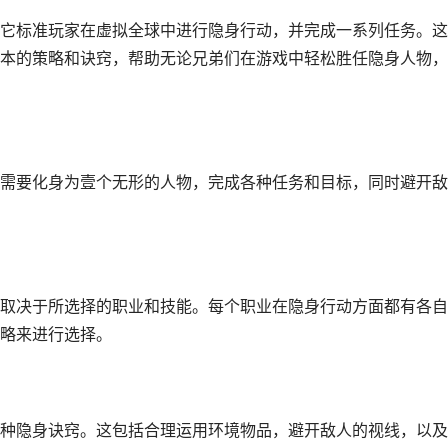
它标准玩家在虚拟全球中进行隐身行动，并完成一系列任务。这
本的策略和诀窍，帮助无论兄弟们在游戏中轻松胜任隐身人物，
需要化身为壹个无形的人物，完成各种任务和目标，同时避开敌
取决于所选择的职业和技能。每个职业在隐身行动方面都有各自
略来进行选择。
种隐身诀窍。这包括合理运用环境物品，避开敌人的视线，以及