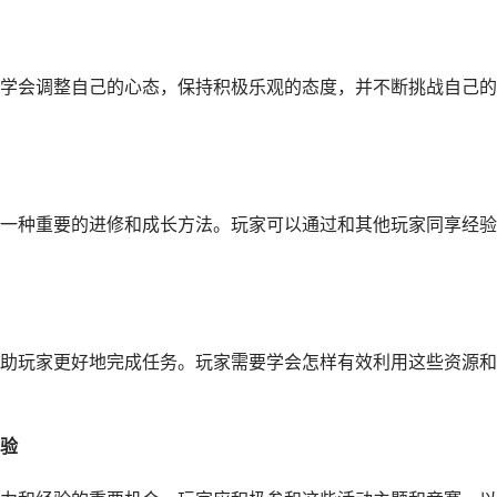
学会调整自己的心态，保持积极乐观的态度，并不断挑战自己的
一种重要的进修和成长方法。玩家可以通过和其他玩家同享经验
助玩家更好地完成任务。玩家需要学会怎样有效利用这些资源和
验