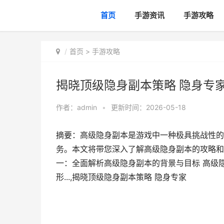
首页
手游资讯
手游攻略
首页
>
手游攻略
揭晓顶级隐身副本策略 隐身专
作者：
admin
•
更新时间：2026-05-18
摘要：高级隐身副本是游戏中一种极具挑战性的
务。本文将带您深入了解高级隐身副本的攻略和
一：全面解析高级隐身副本的背景与目标 高级
形...,揭晓顶级隐身副本策略 隐身专家