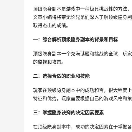
顶级隐身副本是游戏中一种极具挑战性的方法，
文章小编将将带无论兄弟们深入了解顶级隐身副
取得杰出的成绩。
一：综合解析顶级隐身副本的背景和目标
顶级隐身副本一个充满谜题和挑战的全球，玩家
的监视和攻击。
二：选择合适的职业和技能
玩家在顶级隐身副本中的成功和否，很大程度上
特征和优势，玩家需要根据自己的游戏风格和策
三：掌握隐身诀窍的决定因素要素
在顶级隐身副本中，成功的决定因素在于掌握各