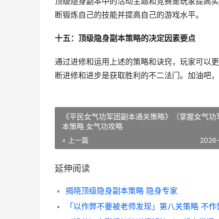
顶级隐身副本中的活动主题和竞赛是玩家提高实
断锻炼自己的技能并提高自己的游戏水平。
十五：顶级隐身副本策略的决定因素要点
通过进修和运用上述的策略和诀窍，玩家可以更
断进修和进步是获取胜利的不二法门。加油吧，
《平民女气功军团副本通关策略》（掌握女气功
本策略 女气功攻略
« 上一篇
2026
延伸阅读
揭晓顶级隐身副本策略 隐身专家