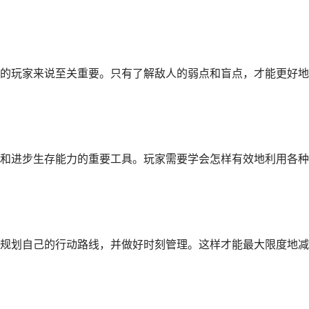
的玩家来说至关重要。只有了解敌人的弱点和盲点，才能更好地
和进步生存能力的重要工具。玩家需要学会怎样有效地利用各种
规划自己的行动路线，并做好时刻管理。这样才能最大限度地减