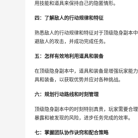
用技能和道具来保持自己的隐匿情形。
四：了解敌人的行动规律和特征
熟悉敌人的行动规律和特征对于顶级隐身副本中
避敌人的攻击，并成功完成任务。
五：怎样有效地利用道具和装备
在顶级隐身副本中，道具和装备是增强玩家能力
具和装备，以获取优势并应对各种挑战。
六：规划行动路线和时刻管理
顶级隐身副本中的时刻特别真贵，玩家需要合理
暴露和被发现的风险，进步任务完成的效率。
七：掌握团队协作诀窍和配合策略