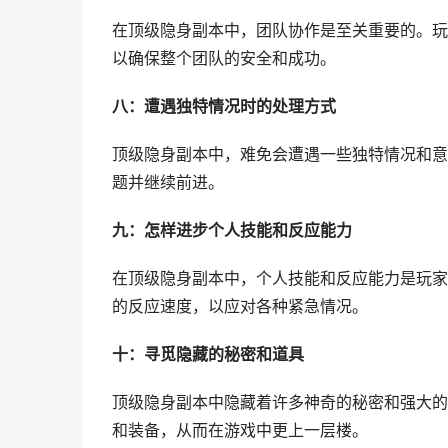
在顶级隐身副本中，团队协作是至关重要的。玩
以确保整个团队的安全和成功。
八：遭遇独特情况时的处理方式
顶级隐身副本中，难免会遭遇一些独特情况和意
题并继续前进。
九：怎样进步个人技能和反应能力
在顶级隐身副本中，个人技能和反应能力是玩家
的反应速度，以应对各种紧急情况。
十：寻觅隐藏的秘密和道具
顶级隐身副本中隐藏着许多神奇的秘密和强大的
和装备，从而在游戏中更上一层楼。