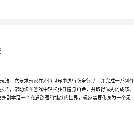
家
玩法，它要求玩家在虚拟世界中进行隐身行动，并完成一系列任
技巧，帮助您在游戏中轻松胜任隐身角色，并取得优秀的成绩。
隐身副本是一个充满谜题和挑战的世界，玩家需要化身为一个无