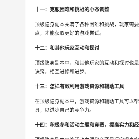
十一：克服困难和挑战的心态调整
顶级隐身副本充满了各种困难和挑战，玩家需要
点，才能获取更好的游戏尝试。
十二：和其他玩家互动和探讨
顶级隐身副本中，和其他玩家的互动和探讨也是
诀窍，相互进修和进步。
十三：怎样有效利用游戏资源和辅助工具
在顶级隐身副本中，游戏资源和辅助工具可以帮
具，以进步自己的竞争力。
十四：积极参和活动主题和竞赛，提高实力和经