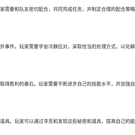
家需要和队友密切配合，共同完成任务，并制定合理的配合策略
外事件。玩家需要学会冷静应对，采取恰当的处理方式，以化解
取得胜利的基石。玩家需要不断进步自己的技能水平，并加强自
道具。玩家可以通过寻觅和发现这些秘密和道具，提高自己的能