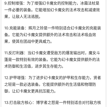
9.控制增强：为了增强幻卡魔女的控制能力，冰霜法杖是
一件必要的装备。它能增加幻卡魔女的法术攻击和减速效
果，让敌人无法逃脱。
10.充能装备：辉月之铃是一件特别适合幻卡魔女的充能装
备。它能为幻卡魔女提供额外的法术攻击和法术吸血效
果，使其在团战中更具威力。
11.反打利器：当幻卡魔女遭受敌方的爆发输出时，魔女斗
篷是一款特别有效的装备。它能为幻卡魔女提供额外的法
术防御和生活值，进步其生存能力。
12.护甲增强：为了进步幻卡魔女的护甲和生存能力，贤者
之轻是一款必选装备。它能提供额外的生活值和物理防
御，让幻卡魔女更具抗压能力。
13.打击敌方核心：博学者之怒是一件特别适合对付敌方核