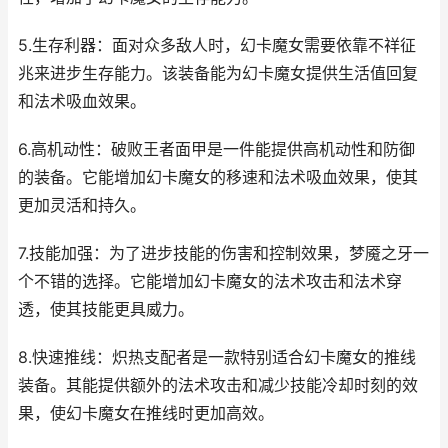
5.生存利器：面对众多敌人时，幻卡魔女需要依靠不祥征
兆来进步生存能力。该装备能为幻卡魔女提供生活值回复
和法术吸血效果。
6.高机动性：破败王者面甲是一件能提供高机动性和防御
的装备。它能增加幻卡魔女的移速和法术吸血效果，使其
更加灵活和持久。
7.技能加强：为了进步技能的伤害和控制效果，梦魇之牙一
个不错的选择。它能增加幻卡魔女的法术攻击和法术穿
透，使其技能更具威力。
8.快速推线：炽热支配者是一款特别适合幻卡魔女的推线
装备。其能提供额外的法术攻击和减少技能冷却时刻的效
果，使幻卡魔女在推线时更加高效。