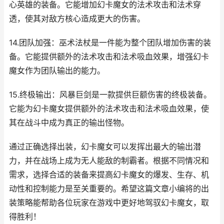
心英雄的装备。它能增加幻卡魔女的法术攻击和法术穿
透，使其对敌方核心造成更大的伤害。
14.团队加强：巫术法杖是一件能为整个团队增加伤害的装
备。它能提供额外的法术攻击和法术吸血效果，增强幻卡
魔女作为团队输出的能力。
15.终极输出：风暴巨剑是一款提供巨额伤害的终极装备。
它能为幻卡魔女提供额外的法术攻击和法术吸血效果，使
其在战斗中成为真正的输出怪物。
通过正确选择出装，幻卡魔女可以发挥出最大的输出潜
力，并在战场上成为无人能敌的制霸者。根据不同情况和
需求，选择合适的装备来提高幻卡魔女的爆发、生存、机
动性和控制能力是至关重要的。希望这篇文章小编将的出
装策略能帮助各位玩家在游戏中更好地驾驭幻卡魔女，取
得胜利！