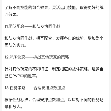
了解不同技能的组合效果，灵活运用技能，取得更好的战
斗效果。
11.团队配合——和队友协同作战
和队友协同作战，相互配合，发挥各自的优势，增加整个
团队的实力。
12.PVP诀窍——挑战其他玩家的策略
针对其他玩家的不同特征，制定相应的战斗策略，进步自
己在PVP中的胜率。
13.任务策略——合理安排点数加点
根据任务标准，合理安排点数加点，以应对不同的任务场
景和敌人。