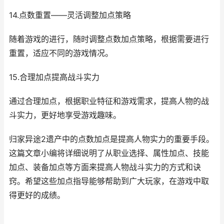
14.点数重置——灵活调整加点策略
随着游戏的进行，随时调整点数加点策略，根据需要进行
重置，适应不同的游戏情况。
15.合理加点提高战斗实力
通过合理加点，根据职业特征和游戏需求，提高人物的战
斗实力，更好地享受游戏趣味。
归家异途2遗产中的点数加点是提高人物实力的重要手段。
这篇文章小编将详细说明了从职业选择、属性加点、技能
加点、装备加点等方面来提高人物战斗实力的方式和诀
窍。希望这些加点指导能够帮助到广大玩家，在游戏中取
得更好的成绩。