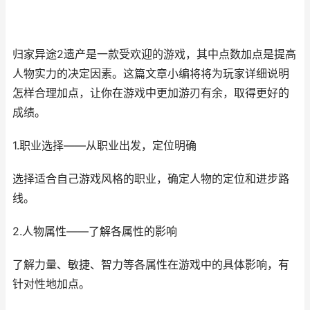
归家异途2遗产是一款受欢迎的游戏，其中点数加点是提高
人物实力的决定因素。这篇文章小编将将为玩家详细说明
怎样合理加点，让你在游戏中更加游刃有余，取得更好的
成绩。
1.职业选择——从职业出发，定位明确
选择适合自己游戏风格的职业，确定人物的定位和进步路
线。
2.人物属性——了解各属性的影响
了解力量、敏捷、智力等各属性在游戏中的具体影响，有
针对性地加点。