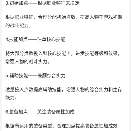
3.初始加点——根据职业特征来决定
根据职业特征，合理分配初始点数，提高人物在游戏初期
的战斗能力。
4.技能加点——注重核心技能
将大部分点数投入到核心技能上，进步技能等级和效果，
增强人物的战斗实力。
5.辅助技能——兼顾综合实力
适量投入点数提高辅助技能，增强人物的综合实力和生存
能力。
6.装备加点——关注装备属性加成
根据所运用的装备类型，合理加点提高装备属性加成效