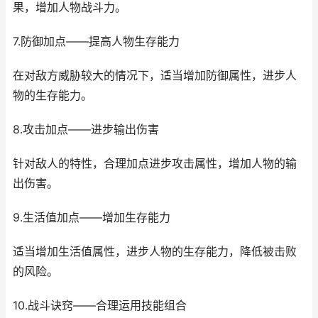
果，增加人物战斗力。
7.防御加点——提高人物生存能力
在对敌方威胁较大的情况下，适当增加防御属性，进步人
物的生存能力。
8.攻击加点——进步输出伤害
针对敌人的特性，合理加点进步攻击属性，增加人物的输
出伤害。
9.生活值加点——增加生存能力
适当增加生活值属性，进步人物的生存能力，降低被击败
的风险。
10.战斗诀窍——合理运用技能组合