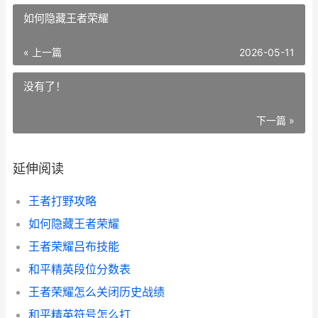
如何隐藏王者荣耀
« 上一篇
2026-05-11
没有了！
下一篇 »
延伸阅读
王者打野攻略
如何隐藏王者荣耀
王者荣耀吕布技能
和平精英段位分数表
王者荣耀怎么关闭历史战绩
和平精英符号怎么打