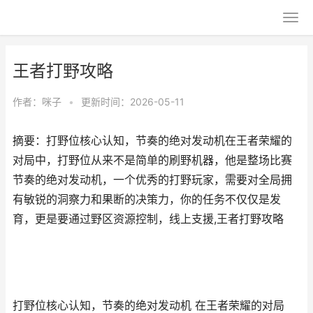
王者打野攻略
作者：
咪子
•
更新时间：2026-05-11
摘要：打野位核心认知，节奏的绝对发动机在王者荣耀的
对局中，打野位从来不是简单的刷野机器，他是整场比赛
节奏的绝对发动机，一个优秀的打野玩家，需要对全局拥
有敏锐的洞察力和果断的决策力，你的任务不仅仅是发
育，更是要通过野区资源控制，线上支援,王者打野攻略
打野位核心认知，节奏的绝对发动机 在王者荣耀的对局