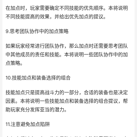
在加点时，玩家需要确定不同技能的优先顺序。本将说明
不同技能提高的效果，并给出优先加点的提议。
9.思考团队协作中的加点策略
如果玩家经常进行团队协作，那么加点时还需要思考团队
中其他成员的责任和技能。本将说明一些团队协作中的加
点策略。
10.技能加点和装备选择的组合
技能加点只是提高战斗力的一部分，合适的装备也是决定
因素。本将说明一些技能加点和装备选择的组合提议，帮
助玩家充分发挥亚当的潜力。
11.注意避免加点陷阱