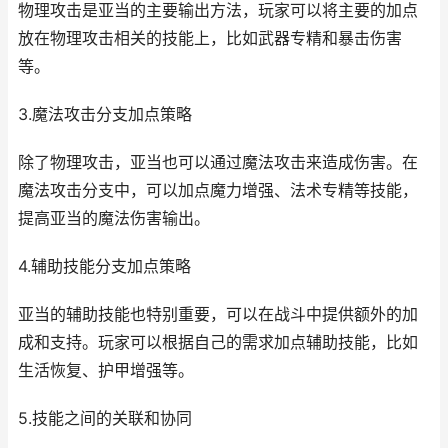
物理攻击是亚当的主要输出方法，玩家可以将主要的加点
放在物理攻击相关的技能上，比如武器专精和暴击伤害
等。
3.魔法攻击分支加点策略
除了物理攻击，亚当也可以通过魔法攻击来造成伤害。在
魔法攻击分支中，可以加点魔力增强、法术专精等技能，
提高亚当的魔法伤害输出。
4.辅助技能分支加点策略
亚当的辅助技能也特别重要，可以在战斗中提供额外的加
成和支持。玩家可以根据自己的需求加点辅助技能，比如
生活恢复、护甲增强等。
5.技能之间的关联和协同