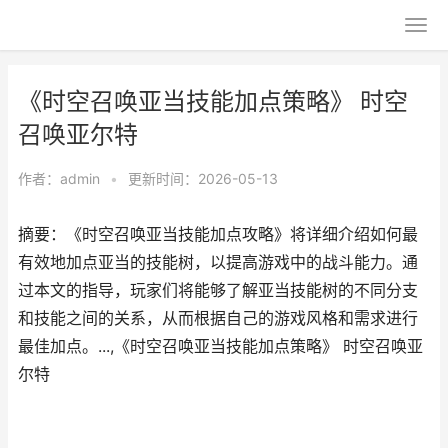
《时空召唤亚当技能加点策略》 时空
召唤亚尔特
作者：
admin
•
更新时间：2026-05-13
摘要：《时空召唤亚当技能加点攻略》将详细介绍如何最
有效地加点亚当的技能树，以提高游戏中的战斗能力。通
过本文的指导，玩家们将能够了解亚当技能树的不同分支
和技能之间的关系，从而根据自己的游戏风格和需求进行
最佳加点。...,《时空召唤亚当技能加点策略》 时空召唤亚
尔特