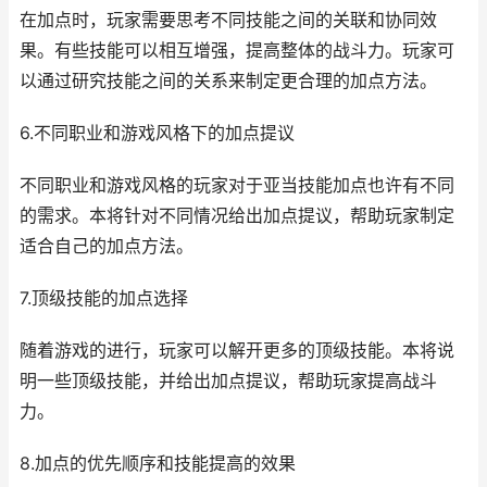
在加点时，玩家需要思考不同技能之间的关联和协同效
果。有些技能可以相互增强，提高整体的战斗力。玩家可
以通过研究技能之间的关系来制定更合理的加点方法。
6.不同职业和游戏风格下的加点提议
不同职业和游戏风格的玩家对于亚当技能加点也许有不同
的需求。本将针对不同情况给出加点提议，帮助玩家制定
适合自己的加点方法。
7.顶级技能的加点选择
随着游戏的进行，玩家可以解开更多的顶级技能。本将说
明一些顶级技能，并给出加点提议，帮助玩家提高战斗
力。
8.加点的优先顺序和技能提高的效果