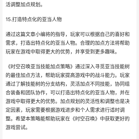
活调整加点规划。
15.打造特点化的亚当人物
通过这篇文章小编将的指导，玩家可以根据自己的喜好和
需求，打造出特点化的亚当人物。合理的加点方法将帮助
玩家在游戏中取得更大的优势，并享受到更多趣味。
《时空召唤亚当技能加点策略》通过深入寻觅亚当技能树
的最佳加点方法，帮助玩家提高游戏中的战斗能力。玩家
通过了解技能树的分支结构，灵活加点不同技能，协同组
合装备和团队协作，可以打造出特点化的亚当人物，并在
游戏中取得更大的优势。加点规划的灵活性和调整也是决
定因素，玩家需要根据游戏进步和个人需求进行适时调
整。希望本策略能帮助玩家在《时空召唤》中获取更好的
游戏尝试。