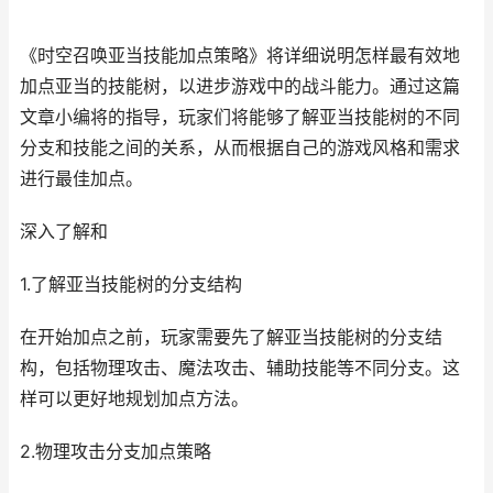
《时空召唤亚当技能加点策略》将详细说明怎样最有效地
加点亚当的技能树，以进步游戏中的战斗能力。通过这篇
文章小编将的指导，玩家们将能够了解亚当技能树的不同
分支和技能之间的关系，从而根据自己的游戏风格和需求
进行最佳加点。
深入了解和
1.了解亚当技能树的分支结构
在开始加点之前，玩家需要先了解亚当技能树的分支结
构，包括物理攻击、魔法攻击、辅助技能等不同分支。这
样可以更好地规划加点方法。
2.物理攻击分支加点策略