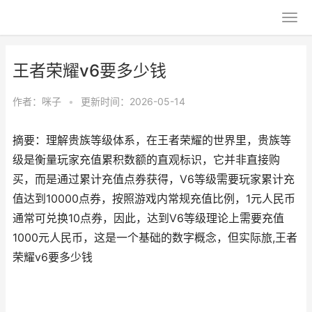
王者荣耀v6要多少钱
作者：
咪子
•
更新时间：2026-05-14
摘要：理解贵族等级体系，在王者荣耀的世界里，贵族等
级是衡量玩家充值累积数额的直观标识，它并非直接购
买，而是通过累计充值点券获得，V6等级需要玩家累计充
值达到10000点券，按照游戏内常规充值比例，1元人民币
通常可兑换10点券，因此，达到V6等级理论上需要充值
1000元人民币，这是一个基础的数字概念，但实际旅,王者
荣耀v6要多少钱