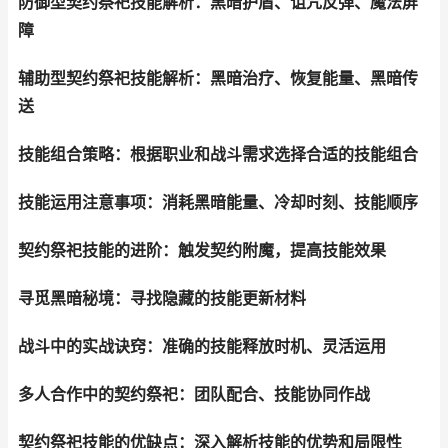
防御型契约祭祀技能解析：黑暗护盾、诅咒反弹、魔法屏
障
辅助型契约祭祀技能解析：黑暗治疗、恢复能量、黑暗传
送
技能组合策略：根据职业和战斗需求选择合适的技能组合
技能运用注意事项：消耗黑暗能量、冷却时刻、技能顺序
契约祭祀技能的进阶：触发契约附魔，提高技能效果
寻觅黑暗秘境：寻找隐藏的技能更新材料
战斗中的实战诀窍：准确的技能释放时机、灵活运用
多人合作中的契约祭祀：团队配合、技能协同作战
契约祭祀技能的优缺点：深入解析技能的优势和局限性