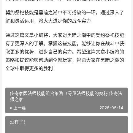
契约祭祀技能是黑暗之潮中不可或缺的一环，通过深入了
解和灵活运用，将大大进步你的战斗实力！
通过这篇文章小编将，大家对黑暗之潮中的契约祭祀技能
有了更深入的了解。掌握这些技能，能够让你在战斗中获
取更多的优势，进步自己的实力。希望这篇文章小编将的
策略和提议能够帮助到全部玩家，祝愿大家在黑暗之潮的
全球中取得更多的胜利！
传奇家园法师技能组合策略（寻觅法师技能的奥秘 传奇法
师之家
« 上一篇
2026-05-14
没有了！