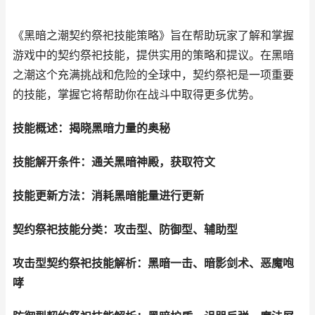
《黑暗之潮契约祭祀技能策略》旨在帮助玩家了解和掌握
游戏中的契约祭祀技能，提供实用的策略和提议。在黑暗
之潮这个充满挑战和危险的全球中，契约祭祀是一项重要
的技能，掌握它将帮助你在战斗中取得更多优势。
技能概述：揭晓黑暗力量的奥秘
技能解开条件：通关黑暗神殿，获取符文
技能更新方法：消耗黑暗能量进行更新
契约祭祀技能分类：攻击型、防御型、辅助型
攻击型契约祭祀技能解析：黑暗一击、暗影剑术、恶魔咆
哮