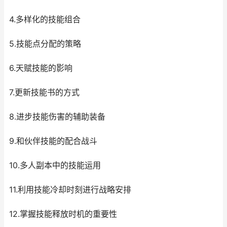
4.多样化的技能组合
5.技能点分配的策略
6.天赋技能的影响
7.更新技能书的方式
8.进步技能伤害的辅助装备
9.和伙伴技能的配合战斗
10.多人副本中的技能运用
11.利用技能冷却时刻进行战略安排
12.掌握技能释放时机的重要性