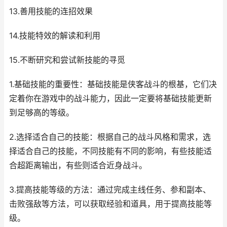
13.善用技能的连招效果
14.技能特效的解读和利用
15.不断研究和尝试新技能的寻觅
1.基础技能的重要性：基础技能是侠客战斗的根基，它们决
定着你在游戏中的战斗能力，因此一定要将基础技能更新
到足够高的等级。
2.选择适合自己的技能：根据自己的战斗风格和需求，选
择适合自己的技能，不同技能有不同的影响，有些技能适
合超距离输出，有些则适合近身战斗。
3.提高技能等级的方法：通过完成主线任务、参和副本、
击败强敌等方法，可以获取经验和道具，用于提高技能等
级。