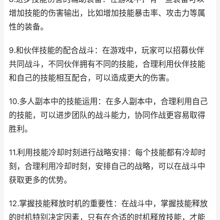
增加技能的伤害输出，比如增加技能暴击率、攻击力等属
性的装备。
9.和伙伴技能的配合战斗：在游戏中，玩家可以招募伙伴
共同战斗，不同伙伴拥有不同的技能，合理利用伙伴技能
和自己的技能相互配合，可以造成更大的伤害。
10.多人副本中的技能运用：在多人副本中，合理利用自己
的技能，可以进步团队的战斗能力，协同作战更容易取得
胜利。
11.利用技能冷却时刻进行战略安排：每个技能都有冷却时
刻，合理利用冷却时刻，安排自己的战略，可以在战斗中
获取更多的优势。
12.掌握技能释放时机的重要性：在战斗中，掌握技能释放
的时机特别决定因素，只有在合适的时机释放技能，才能