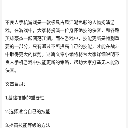
不良人手机游戏是一款极具古风江湖色彩的人物扮演游
戏，在游戏中，大家将扮演一位身怀绝技的侠客，和各路
英雄豪杰一起闯荡江湖。而在游戏中，技能更新是特别重
要的一部分，只有通过不断提高自己的技能，才能在战斗
中取得更大的优势。这篇文章小编将将为大家详细说明不
良人手机游戏中技能更新的策略，帮助大家打造无人能敌
侠客。
文章目录：
1.基础技能的重要性
2.选择适合自己的技能
3.提高技能等级的方法