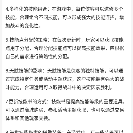
4.多样化的技能组合：在游戏中，每位侠客可以进修多个
技能，合理组合不同技能，可以形成强大的技能连招，增
加战斗的变化性。
5.技能点分配的策略：在每次更新时，玩家可以获取技能
点用于分配，合理分配技能点可以提高技能效果，应根据
自己的需求进行策略性的分配。
6.天赋技能的影响：天赋技能是侠客的独特技能，可以通
过完成特定任务或活动主题获取，这些技能拥有强大的战
斗能力，合理运用可以取得战斗中的决定因素胜利。
7.更新技能书的方式：技能书是提高技能等级的重要道具，
可以通过商城购买、参和活动主题获取，也可以通过交易
体系和其他玩家交换。
8.进步技能伤害的辅助装备：在游戏中，有一些装备可以