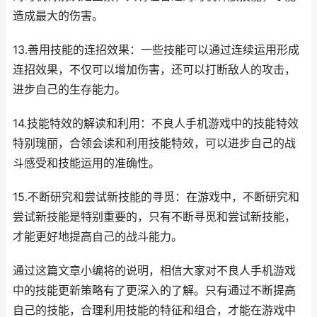
造成最大的伤害。
13.善用技能的连招效果：一些技能可以通过连续运用形成
连招效果，不仅可以增加伤害，还可以打断敌人的攻击，
进步自己的生存能力。
14.技能特效的解读和利用：不良人手机游戏中的技能特效
特别瑰丽，合领会读和利用技能特效，可以进步自己的战
斗感受和技能运用的准确性。
15.不断研究和尝试新技能的寻觅：在游戏中，不断研究和
尝试新技能是特别重要的，只有不断寻觅和尝试新技能，
才能更好地提高自己的战斗能力。
通过这篇文章小编将的说明，相信大家对不良人手机游戏
中的技能更新策略有了更深入的了解。只有通过不断提高
自己的技能，合理利用技能的特征和组合，才能在游戏中