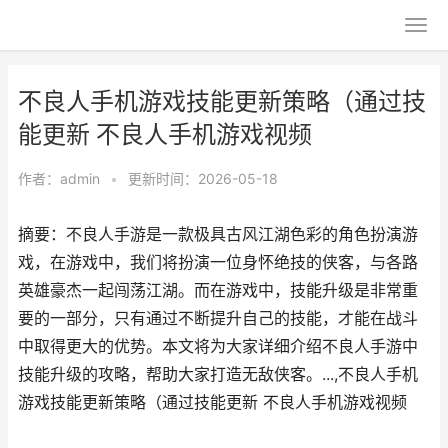
不良人手机游戏技能更新策略（通过技
能更新 不良人手机游戏视频
作者：
admin
•
更新时间：2026-05-18
摘要：不良人手游是一款极具古风江湖色彩的角色扮演游
戏，在游戏中，我们将扮演一位身怀绝技的侠客，与各路
英雄豪杰一起闯荡江湖。而在游戏中，技能升级是非常重
要的一部分，只有通过不断提升自己的技能，才能在战斗
中取得更大的优势。本文将为大家详细介绍不良人手游中
技能升级的攻略，帮助大家打造无敌侠客。...,不良人手机
游戏技能更新策略（通过技能更新 不良人手机游戏视频