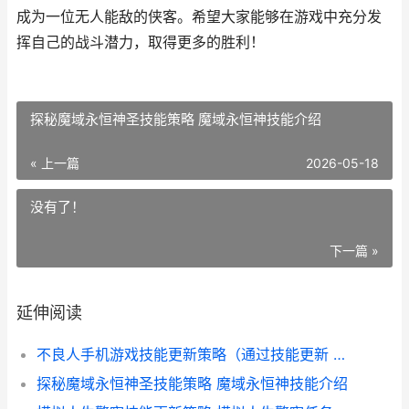
成为一位无人能敌的侠客。希望大家能够在游戏中充分发
挥自己的战斗潜力，取得更多的胜利！
探秘魔域永恒神圣技能策略 魔域永恒神技能介绍
« 上一篇
2026-05-18
没有了！
下一篇 »
延伸阅读
不良人手机游戏技能更新策略（通过技能更新 不良人手机游戏视频
探秘魔域永恒神圣技能策略 魔域永恒神技能介绍