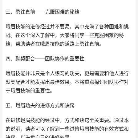
三、勇往直前——克服困难的秘籍
峨眉技能的进修经过并不要易，其中充满了各种困难和挑
战。在这个深入了解中，大家将同享一些克服困难的秘
籍，帮助读者在峨眉技能的道路上勇往直前。
四、默契配合——团队协作的重要性
峨眉技能并非只是个人练习的功夫，更是需要和他人进行
默契配合才能发挥出最佳效果。本将重点探讨团队协作对
于峨眉技能的重要性。
五、峨眉功夫的进修方式和诀窍
在进修峨眉技能的经过中，方式和诀窍至关重要。通过本
的说明，读者可以了解到一些进修峨眉技能的有效方式和
诀窍，以进步自己的进修效果。