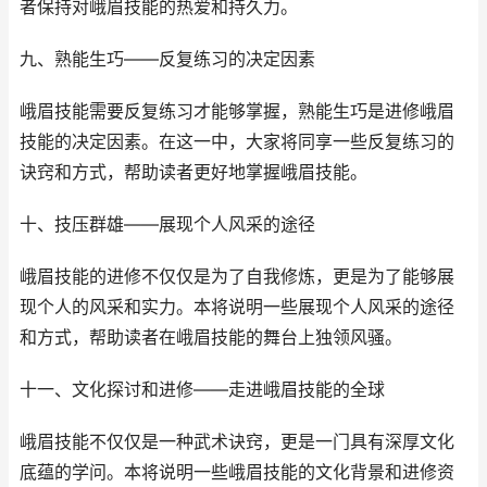
者保持对峨眉技能的热爱和持久力。
九、熟能生巧——反复练习的决定因素
峨眉技能需要反复练习才能够掌握，熟能生巧是进修峨眉
技能的决定因素。在这一中，大家将同享一些反复练习的
诀窍和方式，帮助读者更好地掌握峨眉技能。
十、技压群雄——展现个人风采的途径
峨眉技能的进修不仅仅是为了自我修炼，更是为了能够展
现个人的风采和实力。本将说明一些展现个人风采的途径
和方式，帮助读者在峨眉技能的舞台上独领风骚。
十一、文化探讨和进修——走进峨眉技能的全球
峨眉技能不仅仅是一种武术诀窍，更是一门具有深厚文化
底蕴的学问。本将说明一些峨眉技能的文化背景和进修资