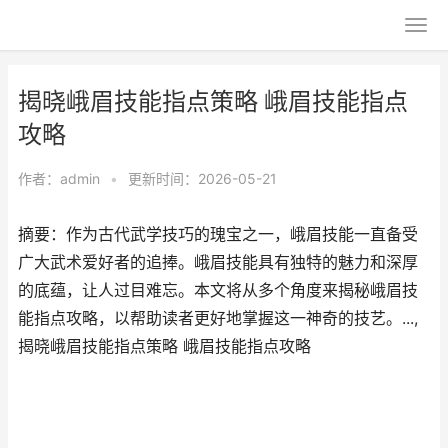
揭晓峨眉技能指点策略 峨眉技能指点
攻略
作者：
admin
•
更新时间：2026-05-21
摘要：作为古代武学技巧的瑰宝之一，峨眉技能一直备受
广大武术爱好者的追捧。峨眉技能具有独特的魅力和深厚
的底蕴，让人过目难忘。本文将从多个角度来揭秘峨眉技
能指点攻略，以帮助读者更好地掌握这一神奇的技艺。...,
揭晓峨眉技能指点策略 峨眉技能指点攻略