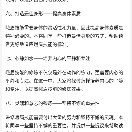
六、打造最佳身形——提高身体素质
峨眉技能需要身体的灵活性和力量，因此提高身体素质是
特别必要的。本将同享一些打造最佳身形的方式，帮助读
者更好地适应峨眉技能的标准。
七、心静如水——培养内心的平静和专注
峨眉技能的修炼不仅仅是外在动作的练习，更需要内心的
平静和专注。在这一中，大家将探讨怎样培养内心的平静
和专注，以提高峨眉技能的修炼效果。
八、灵魂和意志的锻炼——坚持不懈的重要性
进修峨眉技能需要付出大量的努力和坚持不懈的灵魂。本
将同享一些坚持不懈的重要性，并提供一些提议来帮助读