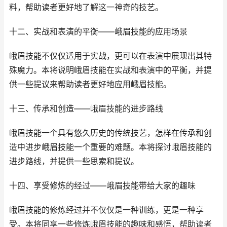
料，帮助读者更好地了解这一神奇的技艺。
十二、实战和表演的平衡——峨眉技能的应用场景
峨眉技能不仅仅适用于实战，更可以在表演中展现出其特
殊魔力。本将说明峨眉技能在实战和表演中的平衡，并提
供一些提议来帮助读者更好地应用峨眉技能。
十三、传承和创造——峨眉技能的进步路线
峨眉技能一个具有悠久历史的传统技艺，怎样在传承和创
造中进步峨眉技能一个重要的难题。本将探讨峨眉技能的
进步路线，并提供一些思索和提议。
十四、享受修炼的经过——峨眉技能带给大家的趣味
峨眉技能的修炼经过并不仅仅是一种训练，更是一种享
受。本将同享一些修炼峨眉技能的趣味和感悟，帮助读者