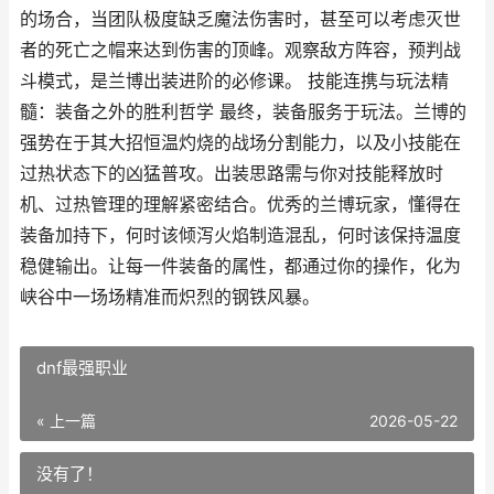
的场合，当团队极度缺乏魔法伤害时，甚至可以考虑灭世
者的死亡之帽来达到伤害的顶峰。观察敌方阵容，预判战
斗模式，是兰博出装进阶的必修课。 技能连携与玩法精
髓：装备之外的胜利哲学 最终，装备服务于玩法。兰博的
强势在于其大招恒温灼烧的战场分割能力，以及小技能在
过热状态下的凶猛普攻。出装思路需与你对技能释放时
机、过热管理的理解紧密结合。优秀的兰博玩家，懂得在
装备加持下，何时该倾泻火焰制造混乱，何时该保持温度
稳健输出。让每一件装备的属性，都通过你的操作，化为
峡谷中一场场精准而炽烈的钢铁风暴。
dnf最强职业
« 上一篇
2026-05-22
没有了！