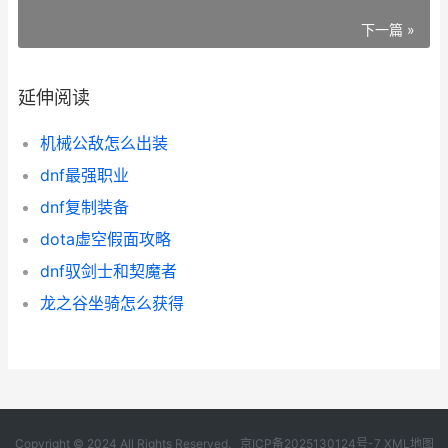
下一篇 »
延伸阅读
机械公敌怎么出装
dnf最强职业
dnf复制装备
dota虚空假面攻略
dnf驭剑士和契魔者
龙之谷坐骑怎么获得
Copyright © 2024 All Rights Reserved.
京ICP备2025130124号-7
XML地图