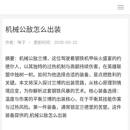
机械公敌怎么出装
作者：
咪子
•
更新时间：2026-05-22
摘要：机械公敌兰博，这位驾驶着钢铁机甲纵火盛宴的约
德尔人，以其独特的过热机制与高额持续伤害，在英雄联
盟中独树一帜。如何为他选择合适的装备，是点燃胜利的
关键。本文将深入探讨兰博的出装思路，从核心原理到情
境应变，为你解析这套钢铁风暴的艺术。核心装备选择：
温度与伤害的平衡兰博的出装核心，在于平衡其技能伤害
与过热风险。第一件装备，通常锁定兰德里的苦楚。这件
装备提供的,机械公敌怎么出装