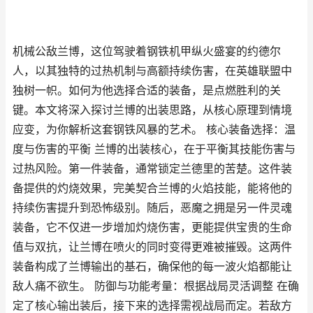
机械公敌兰博，这位驾驶着钢铁机甲纵火盛宴的约德尔
人，以其独特的过热机制与高额持续伤害，在英雄联盟中
独树一帜。如何为他选择合适的装备，是点燃胜利的关
键。本文将深入探讨兰博的出装思路，从核心原理到情境
应变，为你解析这套钢铁风暴的艺术。 核心装备选择：温
度与伤害的平衡 兰博的出装核心，在于平衡其技能伤害与
过热风险。第一件装备，通常锁定兰德里的苦楚。这件装
备提供的灼烧效果，完美契合兰博的火焰技能，能将他的
持续伤害提升到恐怖级别。随后，恶魔之拥是另一件灵魂
装备，它不仅进一步增加灼烧伤害，更能提供宝贵的生命
值与双抗，让兰博在喷火的同时变得更难被摧毁。这两件
装备构成了兰博输出的基石，确保他的每一波火焰都能让
敌人痛不欲生。 防御与功能考量：根据战局灵活调整 在确
定了核心输出装后，接下来的选择需视战局而定。若敌方