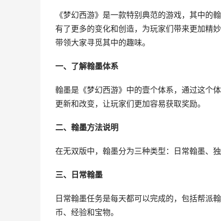
《梦幻西游》是一款特别典范的游戏，其中的翰
有了更多的变化和创造，为玩家们带来更加精妙
带领大家寻觅其中的趣味。
一、了解翰墨体系
翰墨是《梦幻西游》中的壹个体系，通过这个体
更新和改变，让玩家们更加容易获取奖励。
二、翰墨方法说明
在无双版中，翰墨分为三种类型：日常翰墨、独
三、日常翰墨
日常翰墨任务是每天都可以完成的，包括帮派翰
币、经验和宝物。