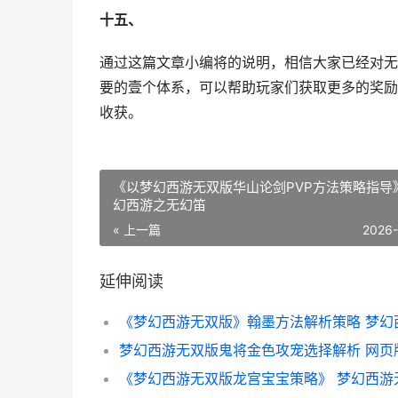
十五、
通过这篇文章小编将的说明，相信大家已经对无
要的壹个体系，可以帮助玩家们获取更多的奖励
收获。
《以梦幻西游无双版华山论剑PVP方法策略指导
幻西游之无幻笛
« 上一篇
2026
延伸阅读