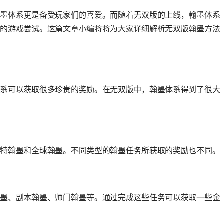
墨体系更是备受玩家们的喜爱。而随着无双版的上线，翰墨体系
的游戏尝试。这篇文章小编将将为大家详细解析无双版翰墨方法
系可以获取很多珍贵的奖励。在无双版中，翰墨体系得到了很大
特翰墨和全球翰墨。不同类型的翰墨任务所获取的奖励也不同。
墨、副本翰墨、师门翰墨等。通过完成这些任务可以获取一些金