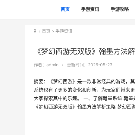
首页
手游资讯
手游攻略
首页
>
手游资讯
《梦幻西游无双版》翰墨方法解
作者：
admin
•
更新时间：2026-05-23
摘要：《梦幻西游》是一款非常经典的游戏，其
系统也有了更多的变化和创新，为玩家们带来更
大家探索其中的乐趣。 一、了解翰墨系统 翰墨
《梦幻西游无双版》翰墨方法解析策略 梦幻西