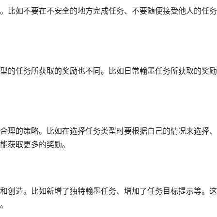
。比如不要在不安全的地方完成任务、不要随便接受他人的任务
型的任务所获取的奖励也不同。比如日常翰墨任务所获取的奖励
合理的策略。比如在选择任务类型时要根据自己的情况来选择、
能获取更多的奖励。
和创造。比如新增了独特翰墨任务、增加了任务目标提示等。这
。