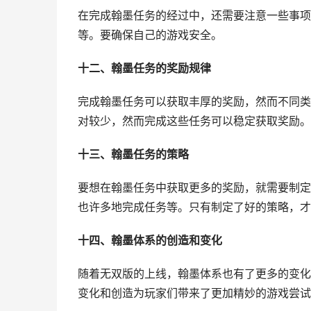
在完成翰墨任务的经过中，还需要注意一些事项
等。要确保自己的游戏安全。
十二、翰墨任务的奖励规律
完成翰墨任务可以获取丰厚的奖励，然而不同类
对较少，然而完成这些任务可以稳定获取奖励。
十三、翰墨任务的策略
要想在翰墨任务中获取更多的奖励，就需要制定
也许多地完成任务等。只有制定了好的策略，才
十四、翰墨体系的创造和变化
随着无双版的上线，翰墨体系也有了更多的变化
变化和创造为玩家们带来了更加精妙的游戏尝试