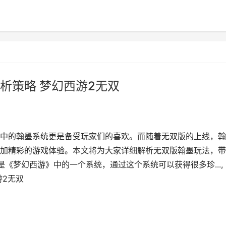
析策略 梦幻西游2无双
中的翰墨系统更是备受玩家们的喜欢。而随着无双版的上线，翰
加精彩的游戏体验。本文将为大家详细解析无双版翰墨玩法，带
是《梦幻西游》中的一个系统，通过这个系统可以获得很多珍...,
游2无双