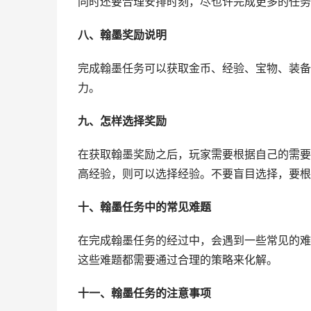
同时还要合理安排时刻，尽也许完成更多的任务
八、翰墨奖励说明
完成翰墨任务可以获取金币、经验、宝物、装备
力。
九、怎样选择奖励
在获取翰墨奖励之后，玩家需要根据自己的需要
高经验，则可以选择经验。不要盲目选择，要根
十、翰墨任务中的常见难题
在完成翰墨任务的经过中，会遇到一些常见的难
这些难题都需要通过合理的策略来化解。
十一、翰墨任务的注意事项