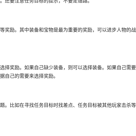
。还要注意任务目标的提示，不要走错路。
等奖励。其中装备和宝物是最为重要的奖励，可以进步人物的战
选择奖励。如果自己缺少装备，则可以选择装备。如果自己需要
据自己的需要来选择奖励。
题。比如在寻找任务目标时找差点、任务目标被其他玩家击杀等