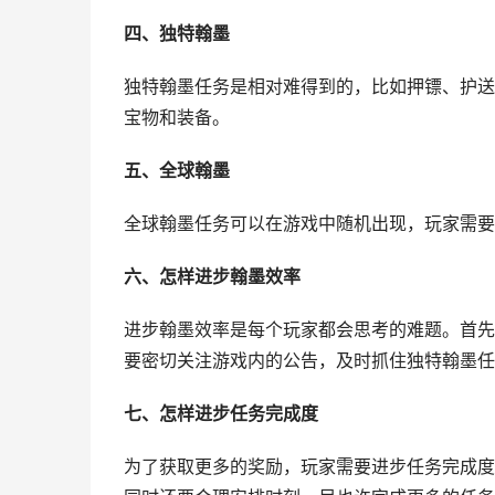
四、独特翰墨
独特翰墨任务是相对难得到的，比如押镖、护送
宝物和装备。
五、全球翰墨
全球翰墨任务可以在游戏中随机出现，玩家需要
六、怎样进步翰墨效率
进步翰墨效率是每个玩家都会思考的难题。首先
要密切关注游戏内的公告，及时抓住独特翰墨任
七、怎样进步任务完成度
为了获取更多的奖励，玩家需要进步任务完成度