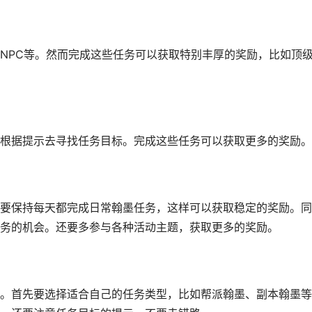
NPC等。然而完成这些任务可以获取特别丰厚的奖励，比如顶
根据提示去寻找任务目标。完成这些任务可以获取更多的奖励。
要保持每天都完成日常翰墨任务，这样可以获取稳定的奖励。同
务的机会。还要多参与各种活动主题，获取更多的奖励。
。首先要选择适合自己的任务类型，比如帮派翰墨、副本翰墨等