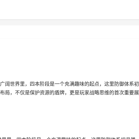
广阔世界里，四本阶段是一个充满趣味的起点，这里防御体系初
布局，不仅是保护资源的盾牌，更是玩家战略思维的首次重要展