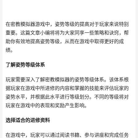
在密教模拟器游戏中，姿势等级的提高对于玩家来说特别
重要。这篇文章小编将将为大家同享一些策略和诀窍，帮
助你有效地提高姿势等级，从而在游戏中取得更好的成
绩。
了解姿势等级体系
玩家需要深入了解密教模拟器的姿势等级体系。该体系根
据玩家在游戏中所进修的内容和掌握的技能来评估玩家的
姿势水平，并根据此水平进行等级划分。不同的等级将对
玩家在游戏中的表现和奖励产生影响。
选择适合的进修资料
在游戏中，玩家可以通过阅读书籍、参与讲座和完成任务