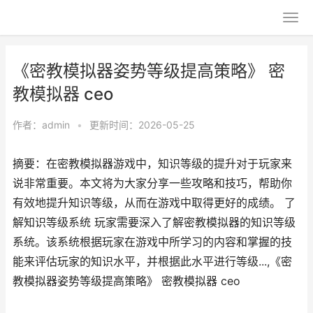
《密教模拟器姿势等级提高策略》 密
教模拟器 ceo
作者：
admin
•
更新时间：2026-05-25
摘要：在密教模拟器游戏中，知识等级的提升对于玩家来
说非常重要。本文将为大家分享一些攻略和技巧，帮助你
有效地提升知识等级，从而在游戏中取得更好的成绩。 了
解知识等级系统 玩家需要深入了解密教模拟器的知识等级
系统。该系统根据玩家在游戏中所学习的内容和掌握的技
能来评估玩家的知识水平，并根据此水平进行等级...,《密
教模拟器姿势等级提高策略》 密教模拟器 ceo