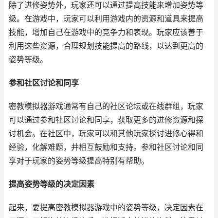
除了进修姿势外，玩家还可以通过提高技能来增加姿势等
级。在游戏中，玩家可以利用游戏内的资源和道具来提高
技能，增加自己在游戏中的竞争力和表现。玩家应该善于
利用这些资源，合理规划技能提高的路线，以达到更高的
姿势等级。
参和社区讨论和同享
密教模拟器游戏通常有自己的社区论坛或在线群组，玩家
可以通过参和社区讨论和同享，获取更多的进修资源和探
讨机会。在社区中，玩家可以和其他玩家探讨进修心得和
经验，化解难题，并相互鼓励和支持。参和社区讨论和同
享对于玩家的姿势等级提高特别有帮助。
提高姿势等级的决定因素
起来，要提高密教模拟器游戏中的姿势等级，决定因素在