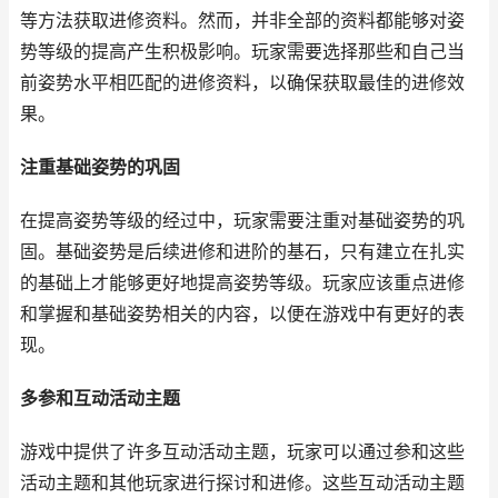
等方法获取进修资料。然而，并非全部的资料都能够对姿
势等级的提高产生积极影响。玩家需要选择那些和自己当
前姿势水平相匹配的进修资料，以确保获取最佳的进修效
果。
注重基础姿势的巩固
在提高姿势等级的经过中，玩家需要注重对基础姿势的巩
固。基础姿势是后续进修和进阶的基石，只有建立在扎实
的基础上才能够更好地提高姿势等级。玩家应该重点进修
和掌握和基础姿势相关的内容，以便在游戏中有更好的表
现。
多参和互动活动主题
游戏中提供了许多互动活动主题，玩家可以通过参和这些
活动主题和其他玩家进行探讨和进修。这些互动活动主题