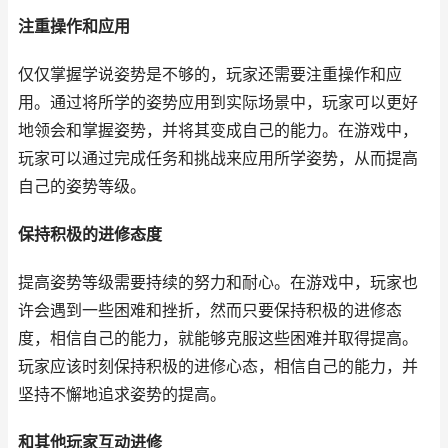
注重操作和应用
仅仅掌握学说姿势是不够的，玩家还需要注重操作和应
用。通过将所学的姿势应用到实际场景中，玩家可以更好
地领会和掌握姿势，并将其变成自己的能力。在游戏中，
玩家可以通过完成任务和挑战来应用所学姿势，从而提高
自己的姿势等级。
保持积极的进修态度
提高姿势等级需要持续的努力和耐心。在游戏中，玩家也
许会遇到一些困难和挫折，然而只要保持积极的进修态
度，相信自己的能力，就能够克服这些困难并取得提高。
玩家应该时刻保持积极的进修心态，相信自己的能力，并
坚持不懈地追求姿势的提高。
和其他玩家互动进修