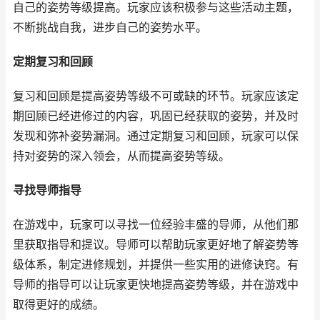
自己的姿势等级提高。玩家应该积极参与这些活动主题，
不断挑战自我，进步自己的姿势水平。
定期复习和回顾
复习和回顾是提高姿势等级不可或缺的环节。玩家应该定
期回顾已经进修过的内容，巩固已经获取的姿势，并及时
发现和弥补姿势漏洞。通过定期复习和回顾，玩家可以保
持对姿势的深入领会，从而提高姿势等级。
寻找导师指导
在游戏中，玩家可以寻找一位经验丰盛的导师，从他们那
里获取指导和提议。导师可以帮助玩家更好地了解姿势等
级体系，制定进修规划，并提供一些实用的进修诀窍。有
导师的指导可以让玩家更快地提高姿势等级，并在游戏中
取得更好的成绩。