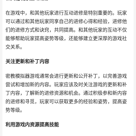
在游戏中，和其他玩家进行互动进修是特别重要的。玩家
可以通过和其他玩家同享自己的进修心得和经验，进修他
们的进修方式和诀窍，共同提高。和其他玩家的互动不仅
能够帮助玩家提高姿势等级，还能够建立更深厚的游戏社
交关系。
关注更新和补丁内容
密教模拟器游戏通常会进行更新和公开补丁，以完善游戏
尝试和增加新的内容。玩家应该及时关注游戏的更新和补
丁内容，了解新的进修资源和机会。通过积极参和新内容
的进修和寻觅，玩家可以获取更多的经验和姿势，提高姿
势等级。
利用游戏内资源提高技能