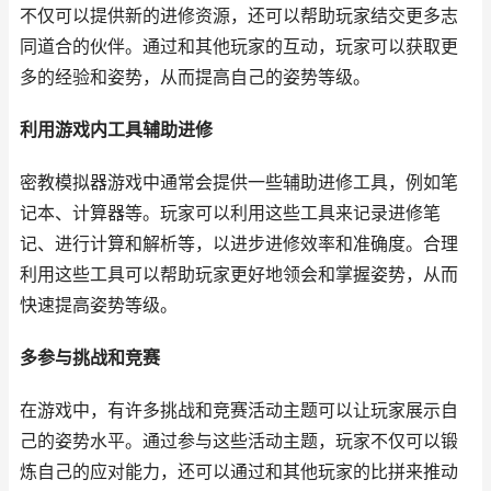
不仅可以提供新的进修资源，还可以帮助玩家结交更多志
同道合的伙伴。通过和其他玩家的互动，玩家可以获取更
多的经验和姿势，从而提高自己的姿势等级。
利用游戏内工具辅助进修
密教模拟器游戏中通常会提供一些辅助进修工具，例如笔
记本、计算器等。玩家可以利用这些工具来记录进修笔
记、进行计算和解析等，以进步进修效率和准确度。合理
利用这些工具可以帮助玩家更好地领会和掌握姿势，从而
快速提高姿势等级。
多参与挑战和竞赛
在游戏中，有许多挑战和竞赛活动主题可以让玩家展示自
己的姿势水平。通过参与这些活动主题，玩家不仅可以锻
炼自己的应对能力，还可以通过和其他玩家的比拼来推动