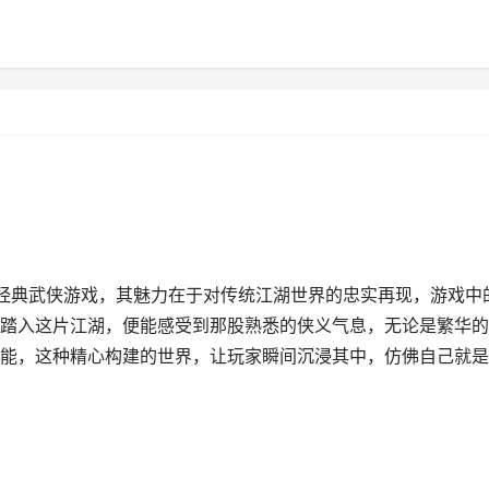
款经典武侠游戏，其魅力在于对传统江湖世界的忠实再现，游戏中
踏入这片江湖，便能感受到那股熟悉的侠义气息，无论是繁华的
能，这种精心构建的世界，让玩家瞬间沉浸其中，仿佛自己就是