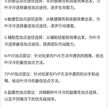
3.防御型加点途径选择：从防御属性和技能效果出发，为
叶泠泠选择最佳加点途径，进步生存能力。
4.敏捷型加点途径选择：从敏捷属性和技能效果出发，为
叶泠泠选择最佳加点途径，进步行动速度。
5.辅助型加点途径选择：从辅助技能和效果出发，为叶泠
泠选择最佳加点途径，提高团队作战能力。
6.PVE加点提议：针对玩家在PVE方法中遇到的困难，给出
叶泠泠的最佳加点方法。
7.PVP加点提议：针对玩家在PVP方法中遇到的对手和战
略，给出叶泠泠的最佳加点方法。
8.副属性加点提议：详细解析叶泠泠的副属性加点选择，
以及不同情况下的优先级排序。