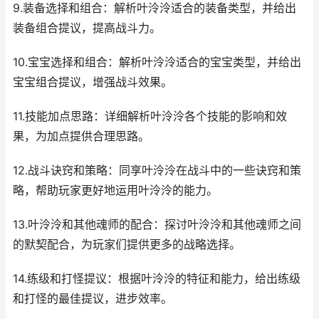
9.装备选择和组合：解析叶泠泠适合的装备类型，并给出
装备组合提议，提高战斗力。
10.宝宝选择和组合：解析叶泠泠适合的宝宝类型，并给出
宝宝组合提议，增强战斗效果。
11.技能加点思路：详细解析叶泠泠各个技能的影响和效
果，为加点提供合理思路。
12.战斗诀窍和策略：同享叶泠泠在战斗中的一些诀窍和策
略，帮助玩家更好地运用叶泠泠的能力。
13.叶泠泠和其他魂师的配合：探讨叶泠泠和其他魂师之间
的默契配合，为玩家们提供更多的战略选择。
14.练级和打怪提议：根据叶泠泠的特征和能力，给出练级
和打怪的最佳提议，进步效率。