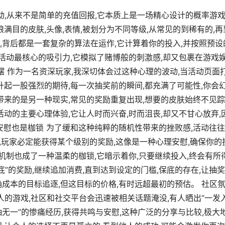
动,从来不是简单的充值回报,它本质上是一场精心设计的概率游戏
满目的皮肤,头像,表情,被划分为不同等级,从常见的到稀有的,再
钮,背后都是一套复杂的算法在运作,它计算着你的投入,并按照预设
奖活动最核心的吸引力,它模拟了赌博般的刺激感,却又包裹在游戏
摆 作为一名资深玩家,我深切体会过这种心理的波动,当活动页面
升起一股强烈的期待,每一次抽奖前的瞬间,都充满了可能性,你会
带来的是另一种现实,常见的奖励重复出现,想要的皮肤始终不见踪
活动的主要心理体验,它让人时而兴奋,时而沮丧,却又不甘心放弃,
是安慰也是枷锁 为了缓和这种纯粹的随机性带来的挫败感,活动往
后,玩家必定能获得某个级别的奖励,这像是一种心理安慰,确保你的
机制也成了一种温柔的枷锁,它暗示着你,只要继续投入,终会有所得
”的奖励,继续追加消费,直到达到设定的门槛,保底的存在,让抽
成本的目标追逐,但这目标的价格,有时远超最初的预估。 社区
人的游戏,社区和社交平台会迅速被相关话题淹没,有人晒出“一发
抽无一”的惨痛经历,获得共鸣与安慰,这种广泛的分享与比较,极大