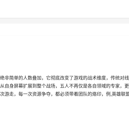
绝非简单的人数叠加，它彻底改变了游戏的战术维度，传统对线
从自身屏幕扩展到整个战场，五人不再仅是各自领域的专家，更
次游走，每一次资源争夺，都必须带着团队的烙印，例,英雄联