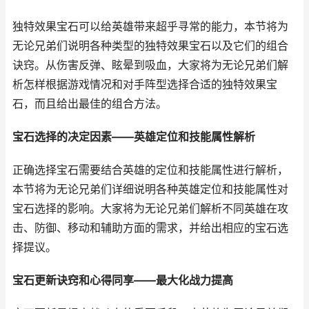
独特效果宝石可以给英雄带来超乎寻常的能力，本节将为
无论兄弟们说明各种类型的独特效果宝石以及它们的组合
诀窍。从伤害反弹、眩晕到吸血，大家将为无论兄弟们解
析怎样根据游戏情况和对手阵型选择合适的独特效果宝
石，而且给出最佳的组合方法。
宝石选择的决定因素——英雄定位和技能属性解析
正确选择宝石需要结合英雄的定位和技能属性进行解析，
本节将为无论兄弟们详细说明各种英雄定位和技能属性对
宝石选择的影响。大家将为无论兄弟们解析不同英雄在攻
击、防御、移动和辅助方面的需求，并给出相应的宝石选
择提议。
宝石更新诀窍和心得同享——最大化战力提高