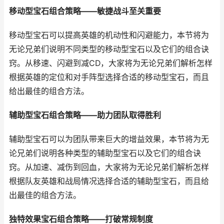
移动型宝石组合策略——敏捷战斗至关重要
移动型宝石可以提高英雄的机动性和闪避能力，本节将为
无论兄弟们说明不同类型的移动型宝石以及它们的组合诀
窍。从移速、闪避到减CD，大家将为无论兄弟们解析怎样
根据英雄的定位和对手阵型选择合适的移动型宝石，而且
给出最佳的组合方法。
辅助型宝石组合策略——助力团队取得胜利
辅助型宝石可以为团队带来巨大的增益效果，本节将为无
论兄弟们说明各种类型的辅助型宝石以及它们的组合诀
窍。从加速、减伤到回血，大家将为无论兄弟们解析怎样
根据队友英雄和战局情况选择合适的辅助型宝石，而且给
出最佳的组合方法。
独特效果宝石组合策略——打破常规制度