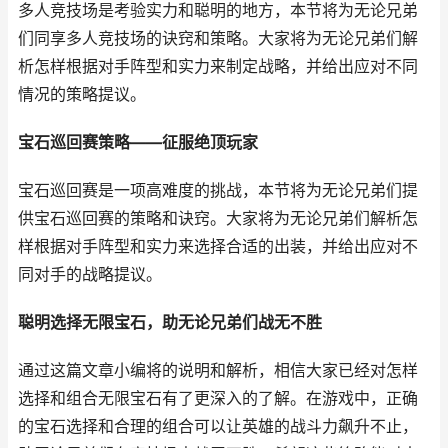
多人竞技场是考验实力和聪明的地方，本节将为无论兄弟
们同享多人竞技场的诀窍和策略。大家将为无论兄弟们解
析怎样根据对手阵型和实力来制定战略，并给出应对不同
情况的策略提议。
宝石巡回赛策略——征服绝顶玩家
宝石巡回赛是一项高难度的挑战，本节将为无论兄弟们提
供宝石巡回赛的策略和诀窍。大家将为无论兄弟们解析怎
样根据对手阵型和实力来选择合适的出装，并给出应对不
同对手的战略提议。
聪明选择无限宝石，助无论兄弟们战无不胜
通过这篇文章小编将的说明和解析，相信大家已经对怎样
选择和组合无限宝石有了更深入的了解。在游戏中，正确
的宝石选择和合理的组合可以让英雄的战斗力飙升不止，