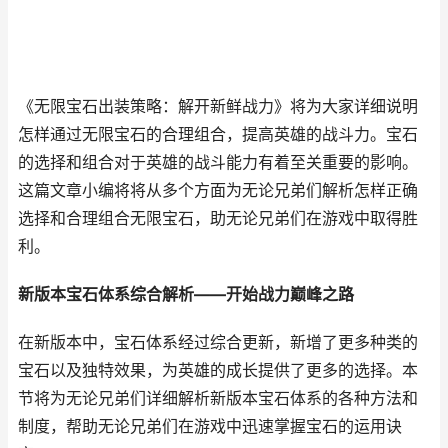
《无限宝石出装策略：解开新鲜战力》将为大家详细说明
怎样通过无限宝石的合理组合，提高英雄的战斗力。宝石
的选择和组合对于英雄的战斗能力有着至关重要的影响。
这篇文章小编将将从多个方面为无论兄弟们解析怎样正确
选择和合理组合无限宝石，助无论兄弟们在游戏中取得胜
利。
新版本宝石体系综合解析——开始战力巅峰之路
在新版本中，宝石体系经过综合更新，新增了更多种类的
宝石以及独特效果，为英雄的成长提供了更多的选择。本
节将为无论兄弟们详细解析新版本宝石体系的各种方法和
制度，帮助无论兄弟们在游戏中迅速掌握宝石的运用诀