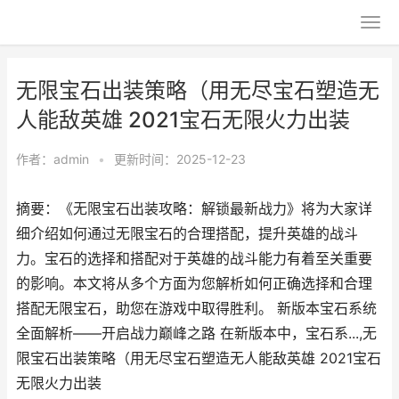
无限宝石出装策略（用无尽宝石塑造无
人能敌英雄 2021宝石无限火力出装
作者：
admin
•
更新时间：2025-12-23
摘要：《无限宝石出装攻略：解锁最新战力》将为大家详
细介绍如何通过无限宝石的合理搭配，提升英雄的战斗
力。宝石的选择和搭配对于英雄的战斗能力有着至关重要
的影响。本文将从多个方面为您解析如何正确选择和合理
搭配无限宝石，助您在游戏中取得胜利。 新版本宝石系统
全面解析——开启战力巅峰之路 在新版本中，宝石系...,无
限宝石出装策略（用无尽宝石塑造无人能敌英雄 2021宝石
无限火力出装