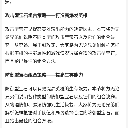
窍。
攻击型宝石组合策略——打造高爆发英雄
攻击型宝石是提高英雄输出能力的决定因素，本节将为无
论兄弟们说明不同类型的攻击型宝石以及它们的组合诀
窍。从穿透、暴击到攻速，大家将为无论兄弟们解析怎样
根据英雄的技能属性和游戏情况选择合适的攻击型宝石，
而且给出最佳的组合方法。
防御型宝石组合策略——提高生存能力
防御型宝石可以有效提高英雄的生存能力，本节将为无论
兄弟们说明各种类型的防御型宝石以及它们的组合诀窍。
从物理防御、魔法防御到生活恢复，大家将为无论兄弟们
解析怎样根据对手队伍和局势选择合适的防御型宝石，而
且给出最佳的组合方法。