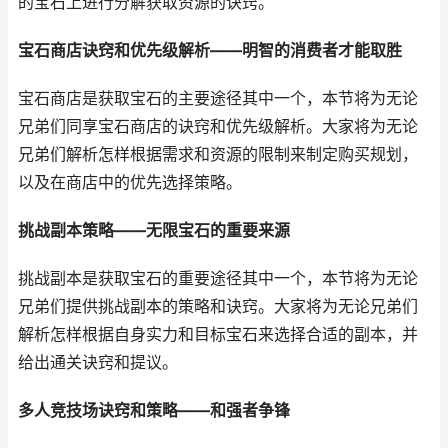
的宝石上进行分解获取资源的诀窍。
宝石商店诀窍和优先级解析——明智的消费者才能取胜
宝石商店是获取宝石的主要途径其中一个，本节将为无论
兄弟们同享宝石商店的诀窍和优先级解析。大家将为无论
兄弟们解析怎样根据需求和资源的限制来制定购买规划，
以及在商店中的优先选择策略。
挑战副本策略——无限宝石的重要来源
挑战副本是获取宝石的重要途径其中一个，本节将为无论
兄弟们提供挑战副本的策略和诀窍。大家将为无论兄弟们
解析怎样根据自身实力和目标宝石来选择合适的副本，并
给出通关诀窍和提议。
多人竞技场诀窍和策略——和强者争锋