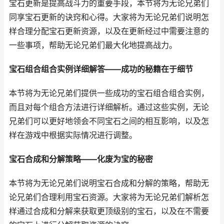
宝石更新是提高战斗力的重要手段，本节将为无论兄弟们
同享宝石更新的诀窍和心得。大家将为无论兄弟们说明怎
样合理分配宝石更新资源，以及在更新经过中需要注意的
一些事项，帮助无论兄弟们最大化地提高战力。
宝石组合组合实例详细解答——成功的秘籍在于细节
本节将为无论兄弟们提供一些成功的宝石组合组合实例，
而且对每个组合方法进行详细解析。通过这些实例，无论
兄弟们可以更好地领会不同宝石之间的相互影响，以及怎
样在游戏中根据实际情况进行调整。
宝石合成和分解策略——化废为宝的秘密
本节将为无论兄弟们说明宝石合成和分解的策略，帮助无
论兄弟们合理利用宝石资源。大家将为无论兄弟们解析怎
样通过合成和分解来获取更顶级别的宝石，以及在不需要