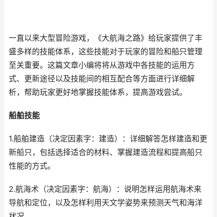
一直以来大型冒险游戏，《大航海之路》给玩家提供了丰
盛多样的技能体系，这些技能对于玩家的冒险和船只管理
至关重要。这篇文章小编将将从游戏中各技能的运用方
式、更新途径以及技能间的相互配合等方面进行详细解
析，帮助玩家更好地掌握技能体系，提高游戏尝试。
船舶技能
1.船舶建造（决定因素字：建造）：详细解答怎样建造和更
新船只，包括选择适合的材料、掌握建造流程和提高船只
性能的方式。
2.航海术（决定因素字：航海）：说明怎样运用航海术来
导航和定位，以及怎样利用天文学姿势来预测天气和海洋
状况。