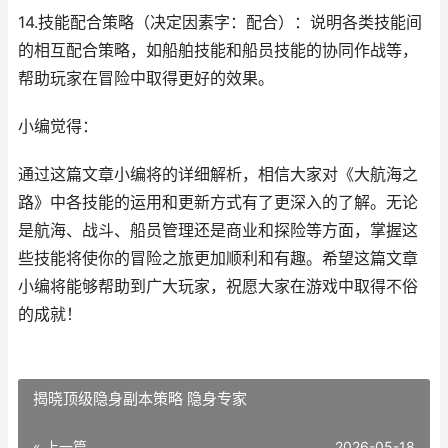
14.技能配合策略（决定因素字：配合）：说明各类技能间
的相互配合策略，如船舶技能和船员技能的协同作战等，
帮助玩家在冒险中取得更好的效果。
小编觉得：
通过这篇文章小编将的详细解析，相信大家对《大航海之
路》中各技能的运用和更新方式有了更深入的了解。无论
是航海、战斗、船员管理还是商业和探险等方面，掌握这
些技能将使你的冒险之旅更加顺利和有趣。希望这篇文章
小编将能够帮助到广大玩家，祝愿大家在游戏中取得不俗
的成就！
揭晓顶级隐身副本策略 隐身专家
« 上一篇
2026-05-18