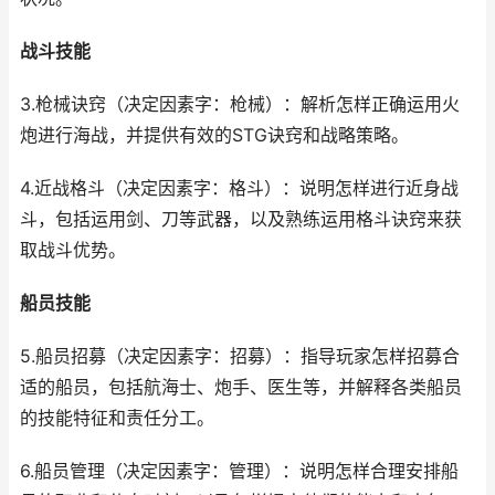
战斗技能
3.枪械诀窍（决定因素字：枪械）：解析怎样正确运用火
炮进行海战，并提供有效的STG诀窍和战略策略。
4.近战格斗（决定因素字：格斗）：说明怎样进行近身战
斗，包括运用剑、刀等武器，以及熟练运用格斗诀窍来获
取战斗优势。
船员技能
5.船员招募（决定因素字：招募）：指导玩家怎样招募合
适的船员，包括航海士、炮手、医生等，并解释各类船员
的技能特征和责任分工。
6.船员管理（决定因素字：管理）：说明怎样合理安排船