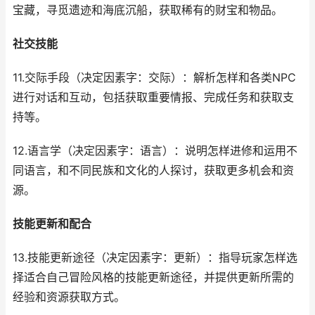
宝藏，寻觅遗迹和海底沉船，获取稀有的财宝和物品。
社交技能
11.交际手段（决定因素字：交际）：解析怎样和各类NPC
进行对话和互动，包括获取重要情报、完成任务和获取支
持等。
12.语言学（决定因素字：语言）：说明怎样进修和运用不
同语言，和不同民族和文化的人探讨，获取更多机会和资
源。
技能更新和配合
13.技能更新途径（决定因素字：更新）：指导玩家怎样选
择适合自己冒险风格的技能更新途径，并提供更新所需的
经验和资源获取方式。