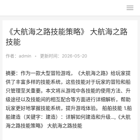
《大航海之路技能策略》 大航海之路
技能
作者：
admin
•
更新时间：2026-05-20
摘要：作为一款大型冒险游戏，《大航海之路》给玩家提
供了丰富多样的技能系统，这些技能对于玩家的冒险和船
只管理至关重要。本文将从游戏中各技能的使用方法、升
级途径以及技能间的相互配合等方面进行详细解析，帮助
玩家更好地掌握技能系统，提升游戏体验。 船舶技能 1.船
舶建造（关键字：建造）：详解如何建造和升级...,《大航
海之路技能策略》 大航海之路技能