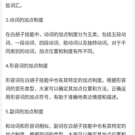
些词汇。
3.动词的加点制度
在白胡子技能中，动词的加点制度分为五类，包括五段动
词、一段动词、四段动词、助动词以及独特动词。对于不
同类别的动词，加点位置和制度有所不同。
4.形容词的加点制度
形容词在白胡子技能中也有其特定的加点制度。根据形容
词的变形类型，大家可以确定其加点位置和方法。正确运
用形容词的加点符号，有助于准确地表达情感和描述。
5.副词的加点制度
和动词和形容词相似，副词在白胡子技能中也有其特定的
加点制度。根据副词的类型，大家可以确定其加点位置和