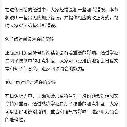
在进修日语的经过中，大家经常会犯一些加点错误。本节
将说明一些常见的加点错误，并提供相应的改正方式，帮
助大家避免这些常见错误。
9.加点对阅读领会的影响
正确运用加点符号对阅读领会有着重要的影响。通过掌握
白胡子技能中的加点制度，大家可以更准确地领会日语文
章和句子的含义，进步阅读领会的能力。
10.加点对听力领会的影响
在日语听力中，正确领会加点符号对于准确领会对话和文
章特别重要。通过熟练掌握白胡子技能的加点制度，大家
可以更好地辨别语调、重音和语气等影响，进步听力领会
的准确性。