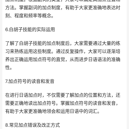
方法。掌握副词的加点制度，有助于大家更准确地表达时
刻、程度和频率等概念。
6.白胡子技能的实际运用
了解了白胡子技能的加点制度后，大家需要通过大量的练
习来熟练运用这些制度。通过反复操作，大家可以逐渐培
养出正确运用加点符号的直觉，从而进步日语语法的准确
性。
7.加点符号的读音和发音
在进行日语加点时，不仅需要了解加点的位置和方法，还
需要正确地读出加点符号。掌握加点符号的读音和发音，
有助于大家更准确地领会和运用日语中的词汇。
8.常见加点错误及改正方式