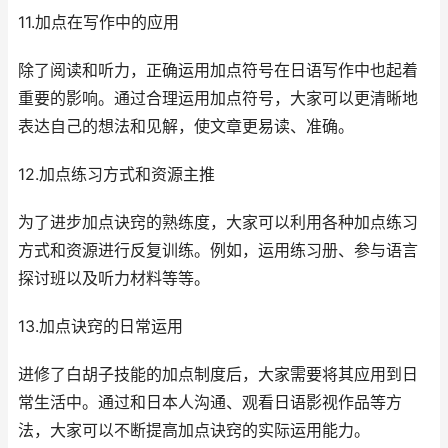
11.加点在写作中的应用
除了阅读和听力，正确运用加点符号在日语写作中也起着
重要的影响。通过合理运用加点符号，大家可以更清晰地
表达自己的想法和见解，使文章更易读、准确。
12.加点练习方式和资源主推
为了进步加点诀窍的熟练度，大家可以利用各种加点练习
方式和资源进行反复训练。例如，运用练习册、参与语言
探讨班以及听力材料等等。
13.加点诀窍的日常运用
进修了白胡子技能的加点制度后，大家需要将其应用到日
常生活中。通过和日本人沟通、观看日语影视作品等方
法，大家可以不断提高加点诀窍的实际运用能力。