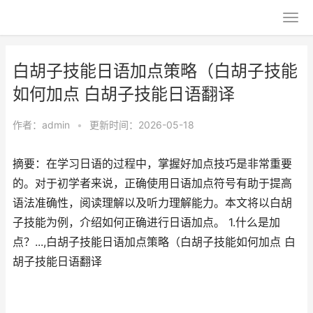
白胡子技能日语加点策略（白胡子技能
如何加点 白胡子技能日语翻译
作者：
admin
•
更新时间：2026-05-18
摘要：在学习日语的过程中，掌握好加点技巧是非常重要
的。对于初学者来说，正确使用日语加点符号有助于提高
语法准确性，阅读理解以及听力理解能力。本文将以白胡
子技能为例，介绍如何正确进行日语加点。 1.什么是加
点？...,白胡子技能日语加点策略（白胡子技能如何加点 白
胡子技能日语翻译