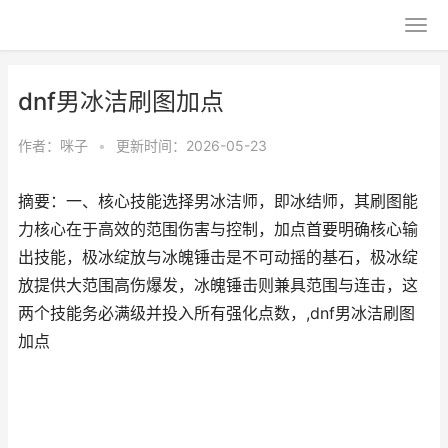
dnf男冰洁刷图加点
作者：
咪子
•
更新时间：2026-05-23
摘要：一、核心技能选择男冰洁师，即冰结师，其刷图能
力核心在于高效的范围伤害与控制，加点首要明确核心输
出技能，极冰绽放与冰魄锤击是不可动摇的基石，极冰绽
放提供大范围高伤爆发，冰魄锤击则兼具范围与连击，这
两个技能务必满级并投入所有强化点数，,dnf男冰洁刷图
加点