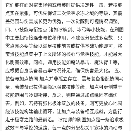
它们能在面对密集怪物或精英时提供决定性一击，若技能
点实在紧张，可优先保证二次觉醒永冻之域的等级，其覆
盖范围与伤害成长更为优秀，一次觉醒则可视情况调整。
四、小技能与衔接点 诸如冰魄剑、冰弓等小技能，在刷图
中主要起衔接连击与位移作用，不建议分配过多点数，只
需点亮必要等级以满足技能前置或提供基础功能即可，将
宝贵技能点集中于上文所述的核心与觉醒技能，才能最大
化刷图效率，同样，通用技能如魔法暴击、魔法背击等，
应根据自身装备暴击率情况补足，确保伤害最大化。 五、
装备与加点协同 加点并非孤立存在，需与装备搭配协同考
量，若装备已提供高额冰强或技能等级，加点可更侧重于
技能范围与冷却衔接，反之，则应通过加点稳固基础伤
害，例如，若持有强化极冰绽放的装备，则可更放心地围
绕该技能构建输出循环，让加点与装备相互成就，方能行
走于极寒之路的最前沿。 冰结师的刷图加点是一条追求极
致效率与掌控的道路，每一点的分配都关乎寒冰的涌动与