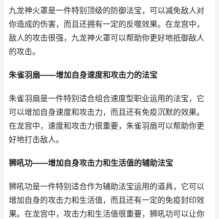
九龙神火罩是一件特别顶级的防御法宝，可以减免敌人对
你造成的伤害，而且还拥有一定的反噬效果。在龙宫中，
敌人的攻击很强，九龙神火罩可以帮助你更好地抵御敌人
的攻击。
朱雀羽扇——增加自身速度和攻击力的法宝
朱雀羽扇是一件特别适合组合速度型职业运用的法宝，它
可以增加自身速度和攻击力，而且还有免疫沉默的效果。
在龙宫中，速度和攻击力很重要，朱雀羽扇可以帮助你更
好地打击敌人。
狮吼功——增加自身攻击力和生活值的辅助法宝
狮吼功是一件特别适合作为辅助法宝运用的道具，它可以
增加自身的攻击力和生活值，而且还有一定的免疫封印效
果。在龙宫中，攻击力和生活值很重要，狮吼功可以让你