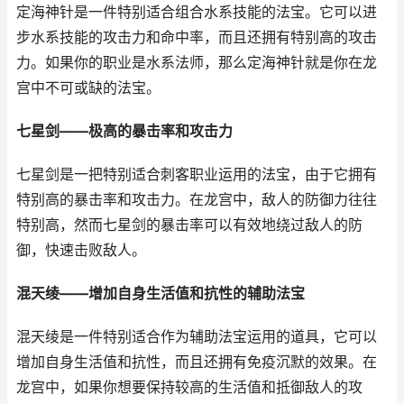
定海神针是一件特别适合组合水系技能的法宝。它可以进
步水系技能的攻击力和命中率，而且还拥有特别高的攻击
力。如果你的职业是水系法师，那么定海神针就是你在龙
宫中不可或缺的法宝。
七星剑——极高的暴击率和攻击力
七星剑是一把特别适合刺客职业运用的法宝，由于它拥有
特别高的暴击率和攻击力。在龙宫中，敌人的防御力往往
特别高，然而七星剑的暴击率可以有效地绕过敌人的防
御，快速击败敌人。
混天绫——增加自身生活值和抗性的辅助法宝
混天绫是一件特别适合作为辅助法宝运用的道具，它可以
增加自身生活值和抗性，而且还拥有免疫沉默的效果。在
龙宫中，如果你想要保持较高的生活值和抵御敌人的攻