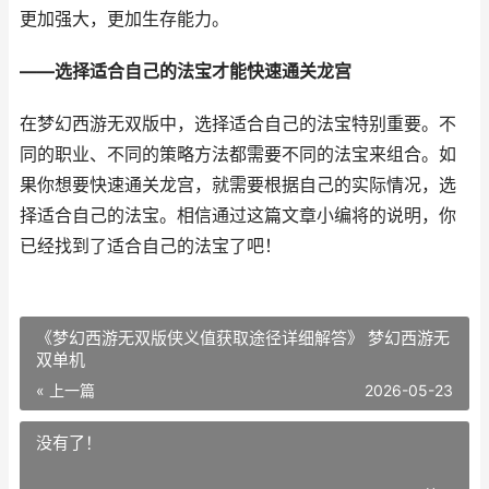
更加强大，更加生存能力。
——选择适合自己的法宝才能快速通关龙宫
在梦幻西游无双版中，选择适合自己的法宝特别重要。不
同的职业、不同的策略方法都需要不同的法宝来组合。如
果你想要快速通关龙宫，就需要根据自己的实际情况，选
择适合自己的法宝。相信通过这篇文章小编将的说明，你
已经找到了适合自己的法宝了吧！
《梦幻西游无双版侠义值获取途径详细解答》 梦幻西游无
双单机
« 上一篇
2026-05-23
没有了！