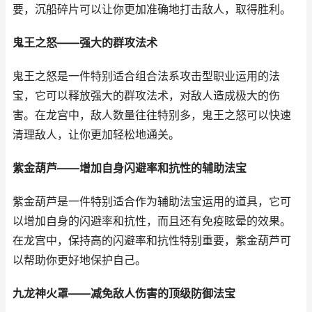
要，沉船碎片可以让你更加准确地打击敌人，取得胜利。
鬼王之怒——强大的群攻法术
鬼王之怒是一件特别适合组合法系攻击型职业运用的法
宝，它可以释放强大的群攻法术，对敌人造成极大的伤
害。在龙宫中，敌人数量往往特别多，鬼王之怒可以快速
清理敌人，让你更加轻松地通关。
紫金葫芦——增加自身闪避率和抗性的辅助法宝
紫金葫芦是一件特别适合作为辅助法宝运用的道具，它可
以增加自身的闪避率和抗性，而且还有免疫眩晕的效果。
在龙宫中，保持高的闪避率和抗性特别重要，紫金葫芦可
以帮助你更好地保护自己。
九龙神火罩——减免敌人伤害的顶级防御法宝