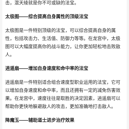
击，混天绫就是你不可或缺的法宝。
太极图——综合提高自身属性的顶级法宝
太极图是一件特别顶级的法宝，可以综合提高自身的属
性，包括攻击力、生活值、防御力等等。在龙宫中，太极
图可以大幅度提高你的战斗能力，让你更加轻松地击败敌
人。
逍遥扇——增加自身速度和命中率的法宝
逍遥扇是一件特别适合组合速度型职业运用的法宝，它可
以增加自身速度和命中率，而且还拥有一定的减免伤害效
果。在龙宫中，速度往往是取胜的决定因素，逍遥扇可以
帮助你更快地躲避敌人的攻击，更加准确地打击敌人。
降魔玉——辅助道士进步治疗效果