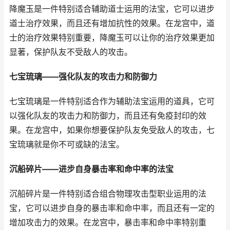
降魔玉是一件特别适合辅助道士运用的法宝，它可以进步
道士治疗效果，而且还有增加抗性的效果。在龙宫中，道
士的治疗效果特别重要，降魔玉可以让你的治疗效果更加
显著，保护队友不受敌人的攻击。
七宝琉璃——强化队友的攻击力和防御力
七宝琉璃是一件特别适合作为辅助法宝运用的道具，它可
以强化队友的攻击力和防御力，而且还有免疫封印的效
果。在龙宫中，如果你想要保护队友免受敌人的攻击，七
宝琉璃就是你不可或缺的法宝。
沉船碎片——进步自身暴击率和命中率的法宝
沉船碎片是一件特别适合组合物理攻击型职业运用的法
宝，它可以进步自身的暴击率和命中率，而且还有一定的
增加攻击力的效果。在龙宫中，暴击率和命中率特别重