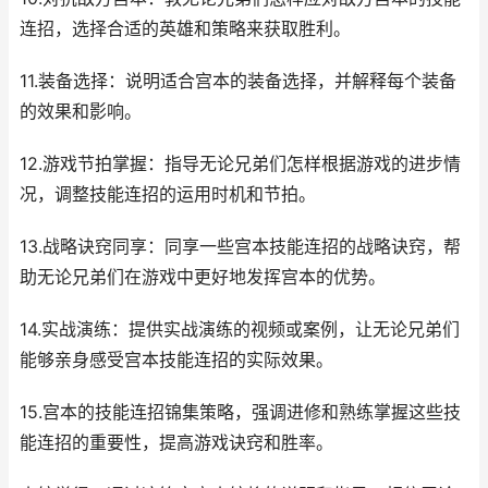
连招，选择合适的英雄和策略来获取胜利。
11.装备选择：说明适合宫本的装备选择，并解释每个装备
的效果和影响。
12.游戏节拍掌握：指导无论兄弟们怎样根据游戏的进步情
况，调整技能连招的运用时机和节拍。
13.战略诀窍同享：同享一些宫本技能连招的战略诀窍，帮
助无论兄弟们在游戏中更好地发挥宫本的优势。
14.实战演练：提供实战演练的视频或案例，让无论兄弟们
能够亲身感受宫本技能连招的实际效果。
15.宫本的技能连招锦集策略，强调进修和熟练掌握这些技
能连招的重要性，提高游戏诀窍和胜率。