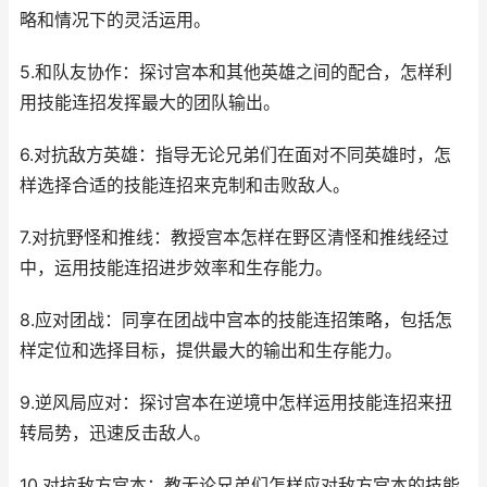
略和情况下的灵活运用。
5.和队友协作：探讨宫本和其他英雄之间的配合，怎样利
用技能连招发挥最大的团队输出。
6.对抗敌方英雄：指导无论兄弟们在面对不同英雄时，怎
样选择合适的技能连招来克制和击败敌人。
7.对抗野怪和推线：教授宫本怎样在野区清怪和推线经过
中，运用技能连招进步效率和生存能力。
8.应对团战：同享在团战中宫本的技能连招策略，包括怎
样定位和选择目标，提供最大的输出和生存能力。
9.逆风局应对：探讨宫本在逆境中怎样运用技能连招来扭
转局势，迅速反击敌人。
10.对抗敌方宫本：教无论兄弟们怎样应对敌方宫本的技能