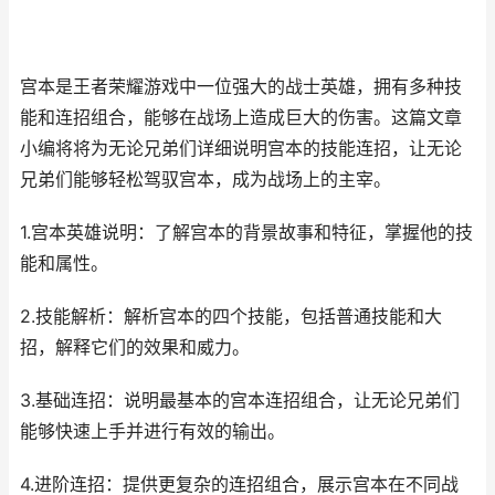
宫本是王者荣耀游戏中一位强大的战士英雄，拥有多种技
能和连招组合，能够在战场上造成巨大的伤害。这篇文章
小编将将为无论兄弟们详细说明宫本的技能连招，让无论
兄弟们能够轻松驾驭宫本，成为战场上的主宰。
1.宫本英雄说明：了解宫本的背景故事和特征，掌握他的技
能和属性。
2.技能解析：解析宫本的四个技能，包括普通技能和大
招，解释它们的效果和威力。
3.基础连招：说明最基本的宫本连招组合，让无论兄弟们
能够快速上手并进行有效的输出。
4.进阶连招：提供更复杂的连招组合，展示宫本在不同战