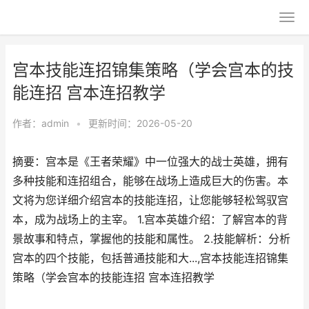
宫本技能连招锦集策略（学会宫本的技
能连招 宫本连招教学
作者：
admin
•
更新时间：2026-05-20
摘要：宫本是《王者荣耀》中一位强大的战士英雄，拥有
多种技能和连招组合，能够在战场上造成巨大的伤害。本
文将为您详细介绍宫本的技能连招，让您能够轻松驾驭宫
本，成为战场上的主宰。 1.宫本英雄介绍：了解宫本的背
景故事和特点，掌握他的技能和属性。 2.技能解析：分析
宫本的四个技能，包括普通技能和大...,宫本技能连招锦集
策略（学会宫本的技能连招 宫本连招教学